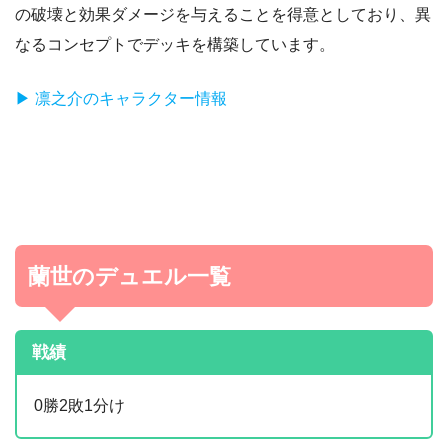
の破壊と効果ダメージを与えることを得意としており、異
なるコンセプトでデッキを構築しています。
▶︎ 凛之介のキャラクター情報
蘭世のデュエル一覧
戦績
0勝2敗1分け