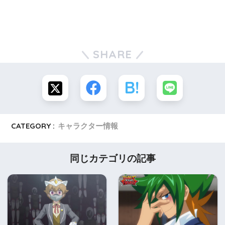
SHARE
CATEGORY :
キャラクター情報
同じカテゴリの記事