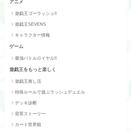
アニメ
遊戯王ゴーラッシュ!!
遊戯王SEVENS
キャラクター情報
ゲーム
最強バトルロイヤル!!
遊戯王をもっと楽しく
遊戯王推し活
特殊ルールで遊ぶラッシュデュエル
デッキ診断
背景ストーリー
カード世界観