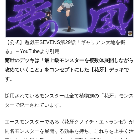
【公式】遊戯王SEVENS第29話「ギャリアン大地を掘
る」 – YouTubeより引用
蘭世のデッキは「最上級モンスターを複数体展開しながら
攻めていくこと」をコンセプトにした【花牙】デッキで
す。
採用されているモンスターは全て植物族の「花牙」モンス
ターで統一されています。
エースモンスターである《花牙クノイチ・エトランゼ》が
同名モンスターを展開する効果を持ち、これらを上手く活