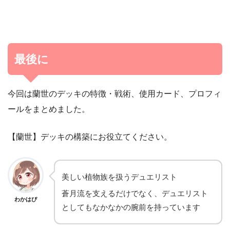
最後に
今回は蘭世のデッキの特徴・戦術、使用カード、プロフィ
ールをまとめました。
【蘭世】デッキの構築にお役立てください。
美しい植物族を扱うデュエリスト
蒼月流を支えるだけでなく、デュエリスト
わかはぴ
としてもなかなかの腕前を持っています