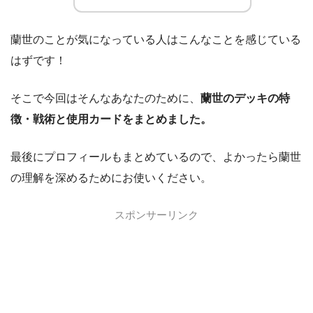
蘭世のことが気になっている人はこんなことを感じている
はずです！
そこで今回はそんなあなたのために、
蘭世のデッキの特
徴・戦術と使用カードをまとめました。
最後にプロフィールもまとめているので、よかったら蘭世
の理解を深めるためにお使いください。
スポンサーリンク