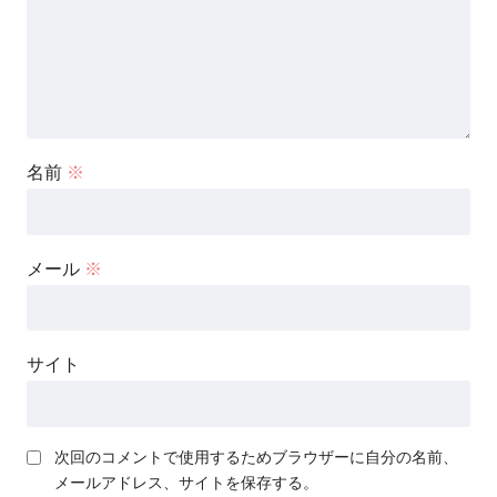
名前
※
メール
※
サイト
次回のコメントで使用するためブラウザーに自分の名前、
メールアドレス、サイトを保存する。