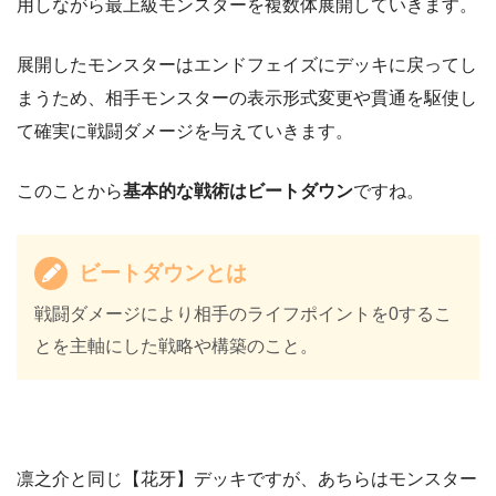
用しながら最上級モンスターを複数体展開していきます。
展開したモンスターはエンドフェイズにデッキに戻ってし
まうため、相手モンスターの表示形式変更や貫通を駆使し
て確実に戦闘ダメージを与えていきます。
このことから
基本的な戦術はビートダウン
ですね。
ビートダウンとは
戦闘ダメージにより相手のライフポイントを0するこ
とを主軸にした戦略や構築のこと。
凛之介と同じ【花牙】デッキですが、あちらはモンスター