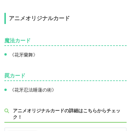
アニメオリジナルカード
魔法カード
《花牙蘭舞》
罠カード
《花牙忍法睡蓮の術》
アニメオリジナルカードの詳細はこちらからチェッ
ク！