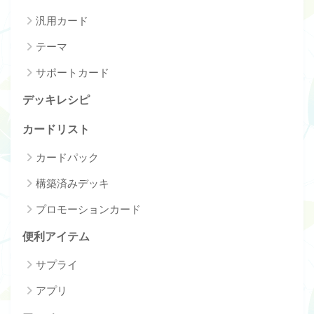
汎用カード
テーマ
サポートカード
デッキレシピ
カードリスト
カードパック
構築済みデッキ
プロモーションカード
便利アイテム
サプライ
アプリ