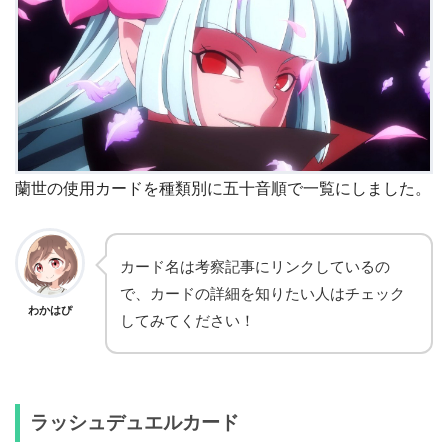
蘭世の使用カードを種類別に五十音順で一覧にしました。
カード名は考察記事にリンクしているの
で、カードの詳細を知りたい人はチェック
わかはぴ
してみてください！
ラッシュデュエルカード