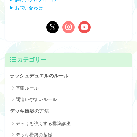
▶ お問い合わせ
カテゴリー
ラッシュデュエルのルール
基礎ルール
間違いやすいルール
デッキ構築の方法
デッキを強くする構築講座
デッキ構築の基礎