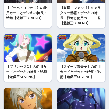
【ゴーハ・ユウオウ】の使
【有栖川ジャンゴ】キャラ
用カードとデッキの特長・
クター情報：デッキの特
戦術【遊戯王SEVENS】
長・戦術と使用カード一覧
【遊戯王SEVENS】
【プリンセスG】の使用カ
【スイーツ過去子】の使用
ードとデッキの特長・戦術
カードとデッキの特長・戦
【遊戯王SEVENS】
術【遊戯王SEVENS】