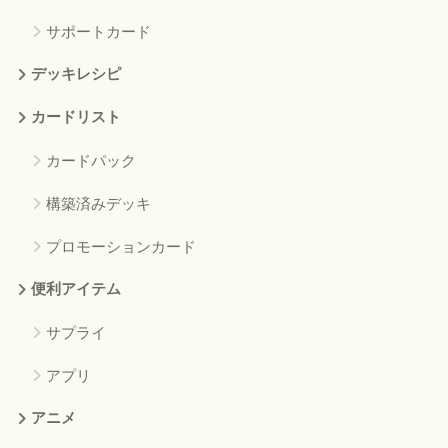
サポートカード
デッキレシピ
カードリスト
カードパック
構築済みデッキ
プロモーションカード
便利アイテム
サプライ
アプリ
アニメ