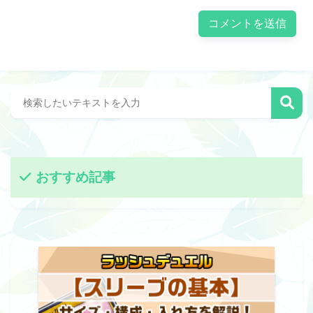
おすすめ記事