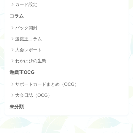
カード設定
コラム
パック開封
遊戯王コラム
大会レポート
わかはぴの生態
遊戯王OCG
サポートカードまとめ（OCG）
大会日誌（OCG）
未分類