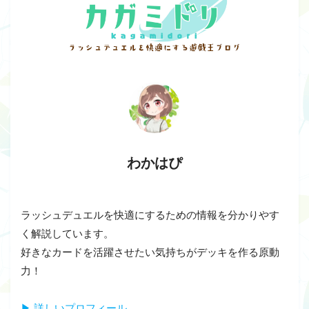
わかはぴ
ラッシュデュエルを快適にするための情報を分かりやす
く解説しています。
好きなカードを活躍させたい気持ちがデッキを作る原動
力！
▶ 詳しいプロフィール