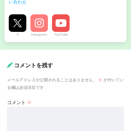
い合わせ
X
Instagram
YouTube
コメントを残す
メールアドレスが公開されることはありません。
※
が付いてい
る欄は必須項目です
コメント
※