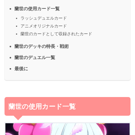
蘭世の使用カード一覧
ラッシュデュエルカード
アニメオリジナルカード
蘭世のカードとして収録されたカード
蘭世のデッキの特長・戦術
蘭世のデュエル一覧
最後に
蘭世の使用カード一覧