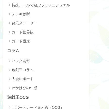
特殊ルールで遊ぶラッシュデュエル
デッキ診断
背景ストーリー
カード世界観
カード設定
コラム
パック開封
遊戯王コラム
大会レポート
わかはぴの生態
遊戯王OCG
サポートカードまとめ（OCG）