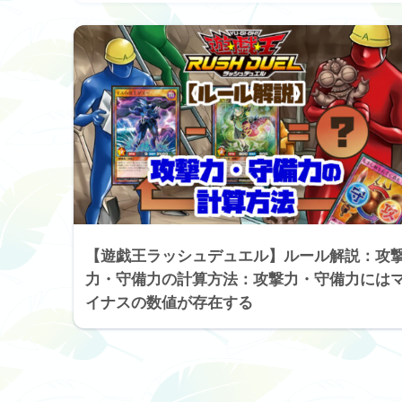
【遊戯王ラッシュデュエル】ルール解説：攻
力・守備力の計算方法：攻撃力・守備力には
イナスの数値が存在する