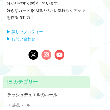
分かりやすく解説しています。
好きなカードを活躍させたい気持ちがデッキ
を作る原動力！
▶ 詳しいプロフィール
▶ お問い合わせ
カテゴリー
ラッシュデュエルのルール
基礎ルール