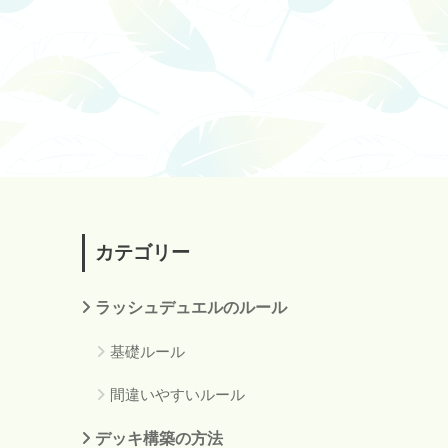
カテゴリー
ラッシュデュエルのルール
基礎ルール
間違いやすいルール
デッキ構築の方法