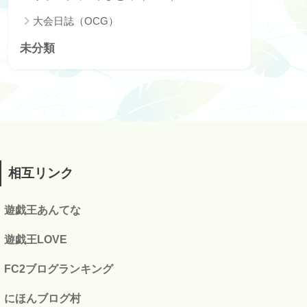
大会日誌（OCG）
未分類
相互リンク
遊戯王あんてな
遊戯王LOVE
FC2ブログランキング
にほんブログ村