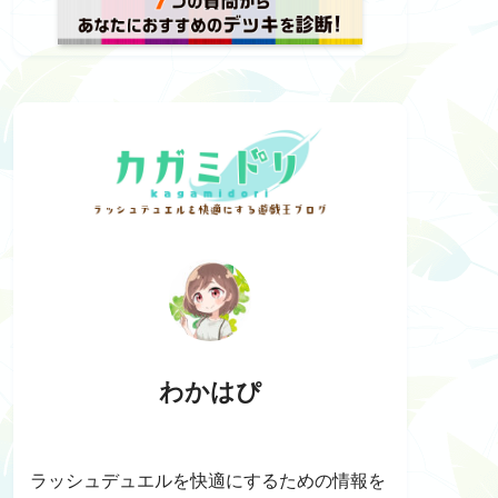
わかはぴ
ラッシュデュエルを快適にするための情報を