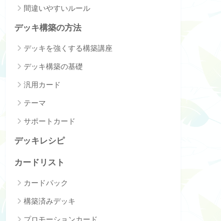
間違いやすいルール
デッキ構築の方法
デッキを強くする構築講座
デッキ構築の基礎
汎用カード
テーマ
サポートカード
デッキレシピ
カードリスト
カードパック
構築済みデッキ
プロモーションカード