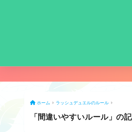
ホーム
ラッシュデュエルのルール
「間違いやすいルール」の記