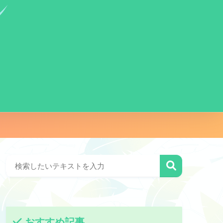
おすすめ記事