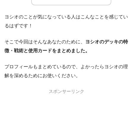
ヨシオのことが気になっている人はこんなことを感じてい
るはずです！
そこで今回はそんなあなたのために、
ヨシオのデッキの特
徴・戦術と使用カードをまとめました。
プロフィールもまとめているので、よかったらヨシオの理
解を深めるためにお使いください。
スポンサーリンク