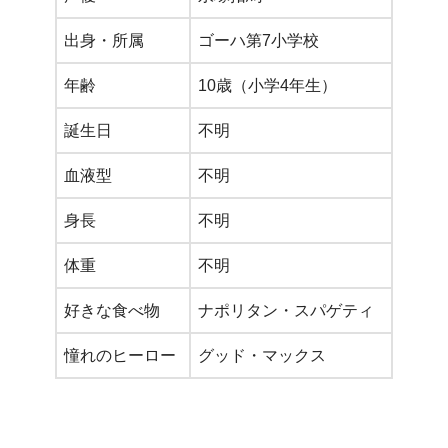
出身・所属
ゴーハ第7小学校
年齢
10歳（小学4年生）
誕生日
不明
血液型
不明
身長
不明
体重
不明
好きな食べ物
ナポリタン・スパゲティ
憧れのヒーロー
グッド・マックス