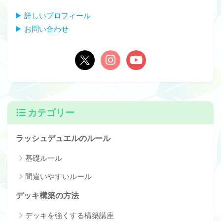
▶ 詳しいプロフィール
▶ お問い合わせ
カテゴリー
ラッシュデュエルのルール
基礎ルール
間違いやすいルール
デッキ構築の方法
デッキを強くする構築講座