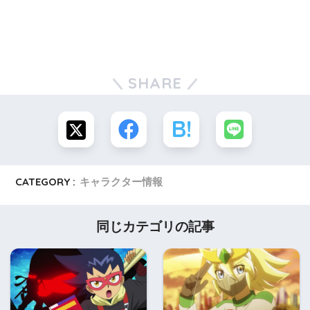
SHARE
CATEGORY :
キャラクター情報
同じカテゴリの記事