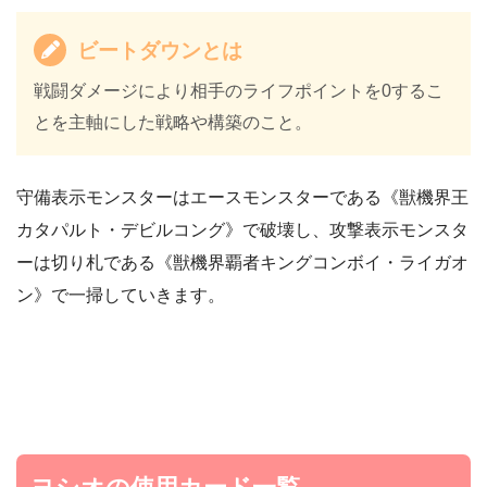
ビートダウンとは
戦闘ダメージにより相手のライフポイントを0するこ
とを主軸にした戦略や構築のこと。
守備表示モンスターはエースモンスターである《獣機界王
カタパルト・デビルコング》で破壊し、攻撃表示モンスタ
ーは切り札である《獣機界覇者キングコンボイ・ライガオ
ン》で一掃していきます。