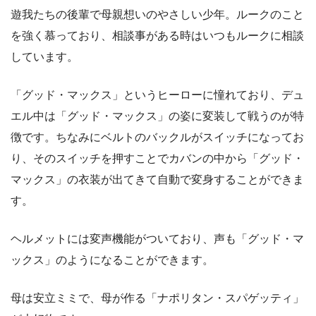
遊我たちの後輩で母親想いのやさしい少年。ルークのこと
を強く慕っており、相談事がある時はいつもルークに相談
しています。
「グッド・マックス」というヒーローに憧れており、デュ
エル中は「グッド・マックス」の姿に変装して戦うのが特
徴です。ちなみにベルトのバックルがスイッチになってお
り、そのスイッチを押すことでカバンの中から「グッド・
マックス」の衣装が出てきて自動で変身することができま
す。
ヘルメットには変声機能がついており、声も「グッド・マ
ックス」のようになることができます。
母は安立ミミで、母が作る「ナポリタン・スパゲッティ」