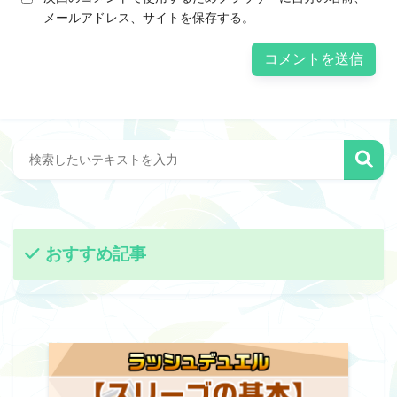
メールアドレス、サイトを保存する。
おすすめ記事