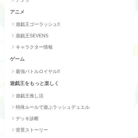
アニメ
遊戯王ゴーラッシュ!!
遊戯王SEVENS
キャラクター情報
ゲーム
最強バトルロイヤル!!
遊戯王をもっと楽しく
遊戯王推し活
特殊ルールで遊ぶラッシュデュエル
デッキ診断
背景ストーリー