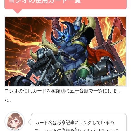
ヨシオの使用カード一覧
ヨシオの使用カードを種類別に五十音順で一覧にしまし
た。
カード名は考察記事にリンクしているの
で、カードの詳細を知りたい人はチェック