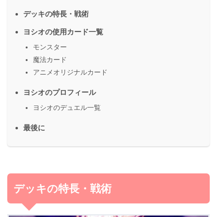
デッキの特長・戦術
ヨシオの使用カード一覧
モンスター
魔法カード
アニメオリジナルカード
ヨシオのプロフィール
ヨシオのデュエル一覧
最後に
デッキの特長・戦術