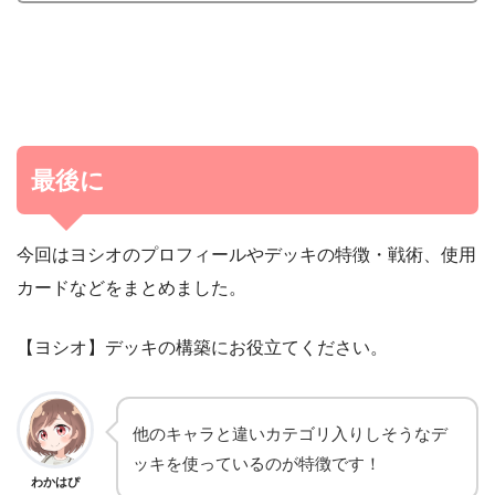
最後に
今回はヨシオのプロフィールやデッキの特徴・戦術、使用
カードなどをまとめました。
【ヨシオ】デッキの構築にお役立てください。
他のキャラと違いカテゴリ入りしそうなデ
ッキを使っているのが特徴です！
わかはぴ