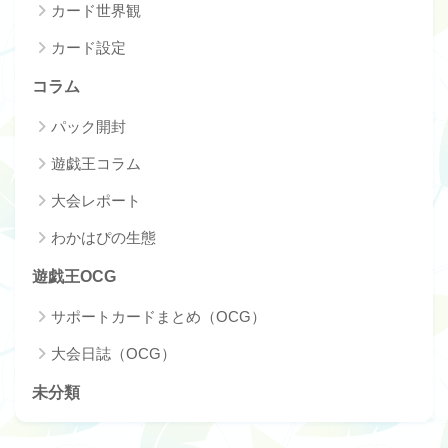
カード世界観
カード設定
コラム
パック開封
遊戯王コラム
大会レポート
わかはぴの生態
遊戯王OCG
サポートカードまとめ（OCG）
大会日誌（OCG）
未分類