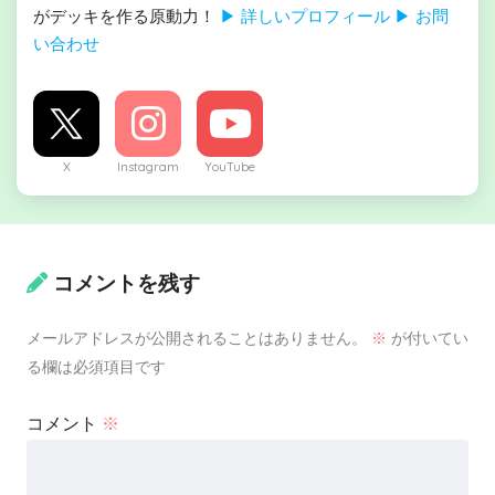
がデッキを作る原動力！
▶ 詳しいプロフィール
▶ お問
い合わせ
X
Instagram
YouTube
コメントを残す
メールアドレスが公開されることはありません。
※
が付いてい
る欄は必須項目です
コメント
※