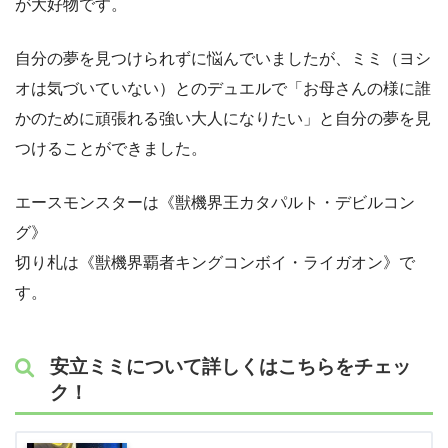
が大好物です。
自分の夢を見つけられずに悩んでいましたが、ミミ（ヨシ
オは気づいていない）とのデュエルで「お母さんの様に誰
かのために頑張れる強い大人になりたい」と自分の夢を見
つけることができました。
エースモンスターは《獣機界王カタパルト・デビルコン
グ》
切り札は《獣機界覇者キングコンボイ・ライガオン》で
す。
安立ミミについて詳しくはこちらをチェッ
ク！