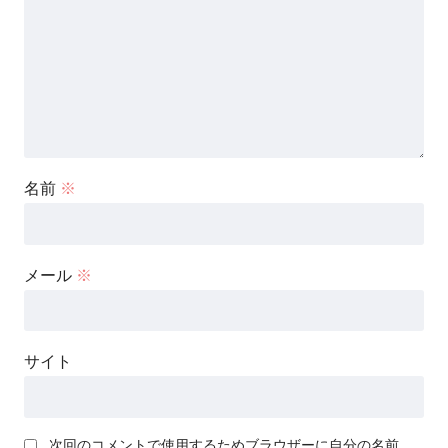
名前
※
メール
※
サイト
次回のコメントで使用するためブラウザーに自分の名前、