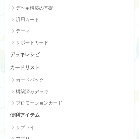
デッキ構築の基礎
汎用カード
テーマ
サポートカード
デッキレシピ
カードリスト
カードパック
構築済みデッキ
プロモーションカード
便利アイテム
サプライ
アプリ