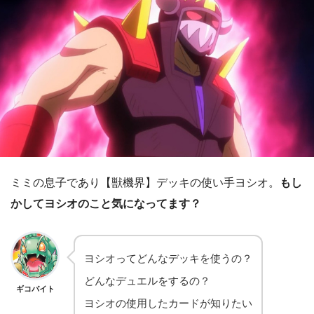
ミミの息子であり【獣機界】デッキの使い手ヨシオ。
もし
かしてヨシオのこと気になってます？
ヨシオってどんなデッキを使うの？
どんなデュエルをするの？
ギコバイト
ヨシオの使用したカードが知りたい