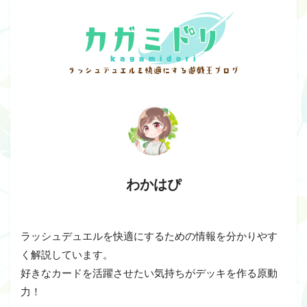
わかはぴ
ラッシュデュエルを快適にするための情報を分かりやす
く解説しています。
好きなカードを活躍させたい気持ちがデッキを作る原動
力！