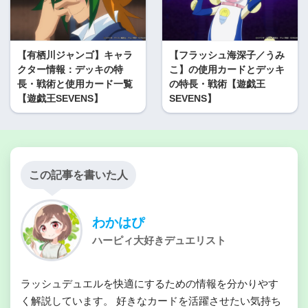
【有栖川ジャンゴ】キャラ
【フラッシュ海深子／うみ
クター情報：デッキの特
こ】の使用カードとデッキ
長・戦術と使用カード一覧
の特長・戦術【遊戯王
【遊戯王SEVENS】
SEVENS】
この記事を書いた人
わかはぴ
ハーピィ大好きデュエリスト
ラッシュデュエルを快適にするための情報を分かりやす
く解説しています。 好きなカードを活躍させたい気持ち