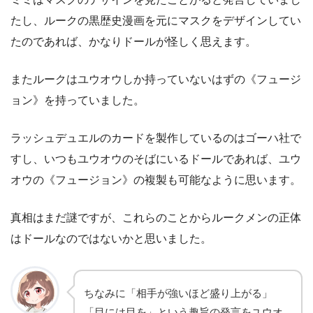
たし、ルークの黒歴史漫画を元にマスクをデザインしてい
たのであれば、かなりドールが怪しく思えます。
またルークはユウオウしか持っていないはずの《フュージ
ョン》を持っていました。
ラッシュデュエルのカードを製作しているのはゴーハ社で
すし、いつもユウオウのそばにいるドールであれば、ユウ
オウの《フュージョン》の複製も可能なように思います。
真相はまだ謎ですが、これらのことからルークメンの正体
はドールなのではないかと思いました。
ちなみに「相手が強いほど盛り上がる」
「目には目を」という趣旨の発言をユウオ