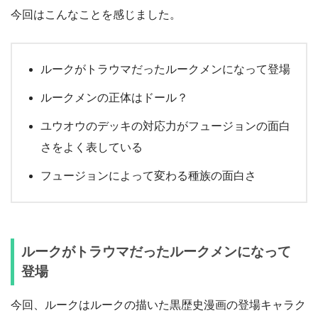
今回はこんなことを感じました。
ルークがトラウマだったルークメンになって登場
ルークメンの正体はドール？
ユウオウのデッキの対応力がフュージョンの面白
さをよく表している
フュージョンによって変わる種族の面白さ
ルークがトラウマだったルークメンになって
登場
今回、ルークはルークの描いた黒歴史漫画の登場キャラク