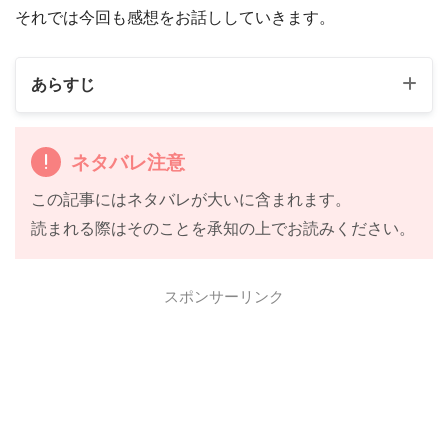
それでは今回も感想をお話ししていきます。
あらすじ
ネタバレ注意
この記事にはネタバレが大いに含まれます。
読まれる際はそのことを承知の上でお読みください。
スポンサーリンク