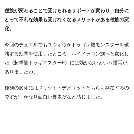
種族が変わることで受けられるサポートが変わり、自分に
とって不利な効果も受けなくなるメリットがある種族の変
化。
今回のデュエルでもユウオウがドラゴン族モンスターを破
壊する効果を使用したところ、ハイドラゴン族へと変化し
た《超撃龍ドラギアスターF》には効かないという描写が
ありましたね。
種族の変化にはメリット・デメリットどちらも存在するの
ですが、かなり面白い要素だなと感じました。