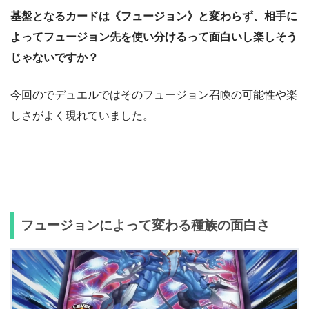
基盤となるカードは《フュージョン》と変わらず、相手に
よってフュージョン先を使い分けるって面白いし楽しそう
じゃないですか？
今回のでデュエルではそのフュージョン召喚の可能性や楽
しさがよく現れていました。
フュージョンによって変わる種族の面白さ