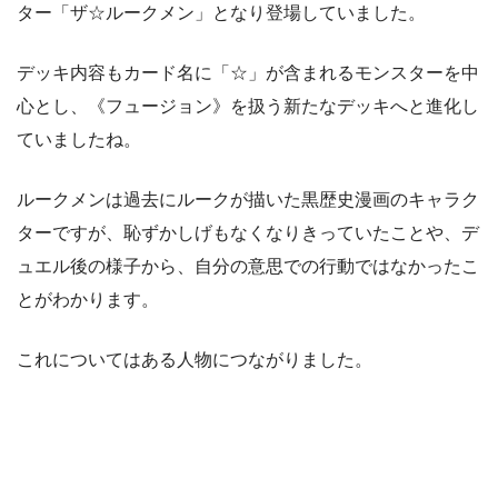
ター「ザ☆ルークメン」となり登場していました。
デッキ内容もカード名に「☆」が含まれるモンスターを中
心とし、《フュージョン》を扱う新たなデッキへと進化し
ていましたね。
ルークメンは過去にルークが描いた黒歴史漫画のキャラク
ターですが、恥ずかしげもなくなりきっていたことや、デ
ュエル後の様子から、自分の意思での行動ではなかったこ
とがわかります。
これについてはある人物につながりました。