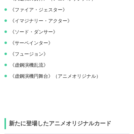
《ファイア・ジェスター》
《イマジナリー・アクター》
《ソード・ダンサー》
《サーペインター》
《フュージョン》
《虚鋼演機乱流》
《虚鋼演機円舞台》（アニメオリジナル）
新たに登場したアニメオリジナルカード