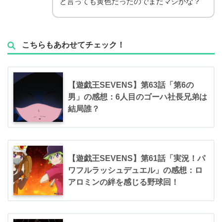
と言っても黄色だったのでまだマシかな？
こちらもあわせてチェック！
【遊戯王SEVENS】第63話「第6の
男」の感想：6人目のゴーハ社長兄弟は
結局誰？
【遊戯王SEVENS】第61話「実況！パ
ワフルラッシュデュエル」の感想：ロ
アロミンの絆を感じる野球回！