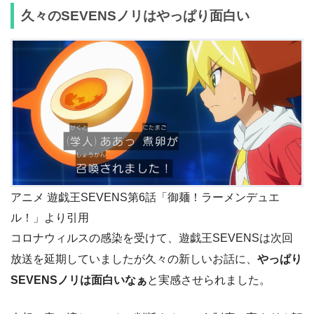
久々のSEVENSノリはやっぱり面白い
アニメ 遊戯王SEVENS第6話「御麺！ラーメンデュエ
ル！」より引用
コロナウィルスの感染を受けて、遊戯王SEVENSは次回
放送を延期していましたが久々の新しいお話に、
やっぱり
SEVENSノリは面白いなぁ
と実感させられました。