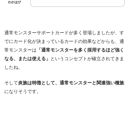
わかはぴ
通常モンスターサポートカードが多く登場しましたが、す
でにカード化が決まっているカードの効果などからも、通
常モンスターは
「通常モンスターを多く採用するほど強く
なる、または使える」
というコンセプトが確立されてきま
したね。
そして
炎族は特徴として、通常モンスターと関連強い種族
になりそうです。