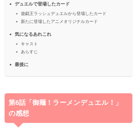
デュエルで登場したカード
遊戯王ラッシュデュエルから登場したカード
新たに登場したアニメオリジナルカード
気になるあれこれ
キャスト
あらすじ
最後に
第6話「御麺！ラーメンデュエル！」
の感想