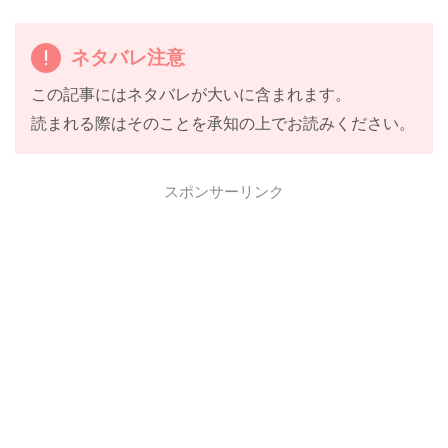
ネタバレ注意
この記事にはネタバレが大いに含まれます。
読まれる際はそのことを承知の上でお読みください。
スポンサーリンク