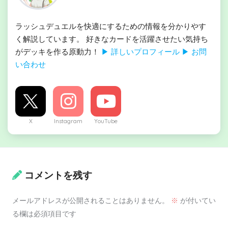
ラッシュデュエルを快適にするための情報を分かりやす
く解説しています。 好きなカードを活躍させたい気持ち
がデッキを作る原動力！
▶ 詳しいプロフィール
▶ お問
い合わせ
X
Instagram
YouTube
コメントを残す
メールアドレスが公開されることはありません。
※
が付いてい
る欄は必須項目です