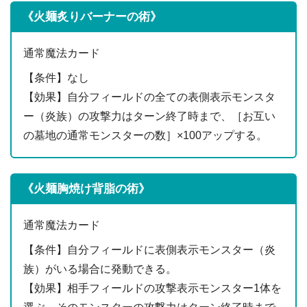
《火麺炙りバーナーの術》
通常魔法カード
【条件】なし
【効果】自分フィールドの全ての表側表示モンスタ
ー（炎族）の攻撃力はターン終了時まで、［お互い
の墓地の通常モンスターの数］×100アップする。
《火麺胸焼け背脂の術》
通常魔法カード
【条件】自分フィールドに表側表示モンスター（炎
族）がいる場合に発動できる。
【効果】相手フィールドの攻撃表示モンスター1体を