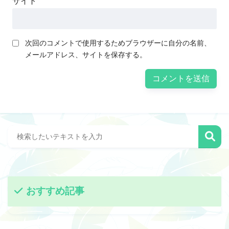
サイト
次回のコメントで使用するためブラウザーに自分の名前、
メールアドレス、サイトを保存する。
おすすめ記事