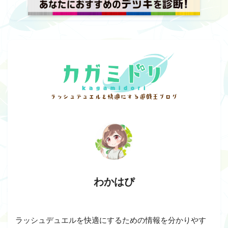
わかはぴ
ラッシュデュエルを快適にするための情報を分かりやす