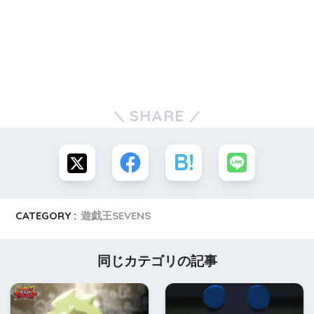
SHARE
CATEGORY :
遊戯王SEVENS
同じカテゴリの記事