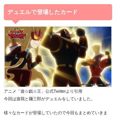
デュエルで登場したカード
アニメ「遊☆戯☆王」公式Twitterより引用
今回は遊我と麺三郎がデュエルをしていました。
様々なカードが登場していたので今回もまとめていきま