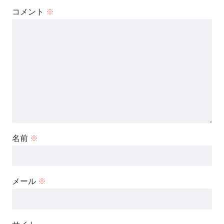
コメント
※
名前
※
メール
※