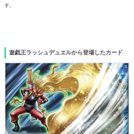
す。
遊戯王ラッシュデュエルから登場したカード