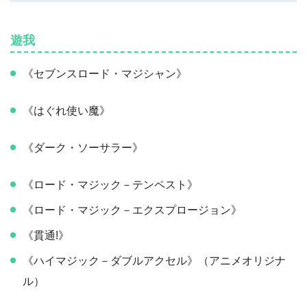
遊我
《セブンスロード・マジシャン》
《はぐれ使い魔》
《ダーク・ソーサラー》
《ロード・マジック－テンペスト》
《ロード・マジック－エクスプロージョン》
《貫通!》
《ハイマジック－ダブルアクセル》（アニメオリジナ
ル）