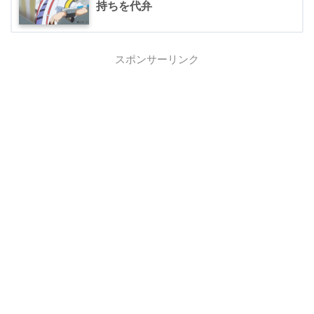
持ちを代弁
スポンサーリンク