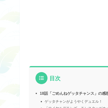
目次
18話「ごめんねゲッタチャンス」の感
ゲッタチャンがようやくデュエル！