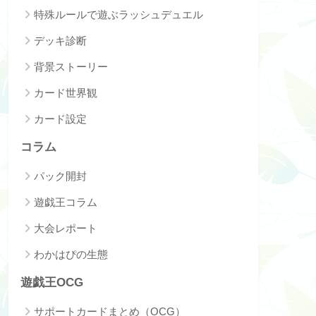
特殊ルールで遊ぶラッシュデュエル
デッキ診断
背景ストーリー
カード世界観
カード設定
コラム
パック開封
遊戯王コラム
大会レポート
わかはぴの生態
遊戯王OCG
サポートカードまとめ（OCG）