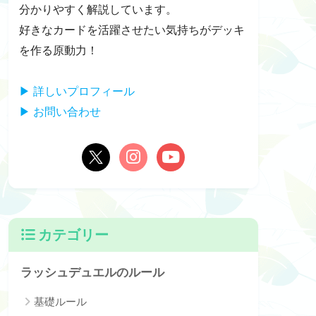
分かりやすく解説しています。
好きなカードを活躍させたい気持ちがデッキ
を作る原動力！
▶ 詳しいプロフィール
▶ お問い合わせ
カテゴリー
ラッシュデュエルのルール
基礎ルール