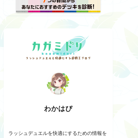
わかはぴ
ラッシュデュエルを快適にするための情報を