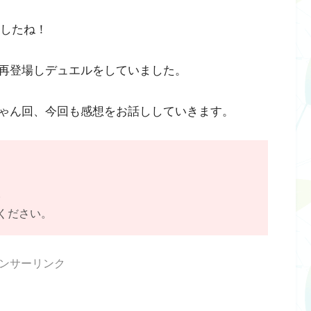
ましたね！
再登場しデュエルをしていました。
ゃん回、今回も感想をお話ししていきます。
。
ください。
ンサーリンク