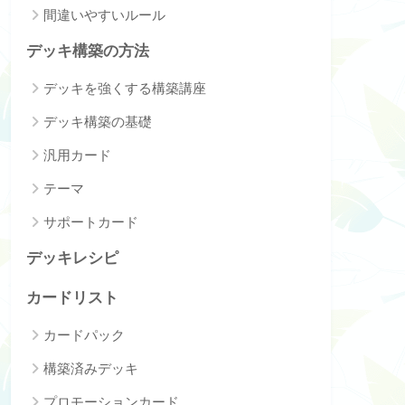
間違いやすいルール
デッキ構築の方法
デッキを強くする構築講座
デッキ構築の基礎
汎用カード
テーマ
サポートカード
デッキレシピ
カードリスト
カードパック
構築済みデッキ
プロモーションカード