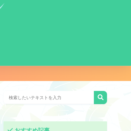
おすすめ記事