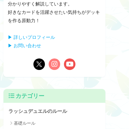
分かりやすく解説しています。
好きなカードを活躍させたい気持ちがデッキ
を作る原動力！
▶ 詳しいプロフィール
▶ お問い合わせ
カテゴリー
ラッシュデュエルのルール
基礎ルール