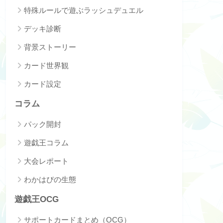
特殊ルールで遊ぶラッシュデュエル
デッキ診断
背景ストーリー
カード世界観
カード設定
コラム
パック開封
遊戯王コラム
大会レポート
わかはぴの生態
遊戯王OCG
サポートカードまとめ（OCG）