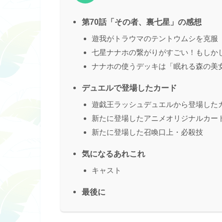
第70話「その者、裏七星」の感想
遊我がトラウマのテントウムシを克服
七星ナナホの繋がりがすごい！もしか
ナナホの使うデッキは「眠れる森の美
デュエルで登場したカード
遊戯王ラッシュデュエルから登場した
新たに登場したアニメオリジナルカー
新たに登場した召喚口上・必殺技
気になるあれこれ
キャスト
最後に