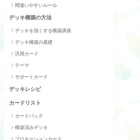
間違いやすいルール
デッキ構築の方法
デッキを強くする構築講座
デッキ構築の基礎
汎用カード
テーマ
サポートカード
デッキレシピ
カードリスト
カードパック
構築済みデッキ
プロモーションカード