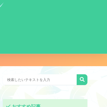
おすすめ記事