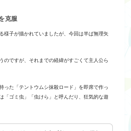
を克服
る様子が描かれていましたが、今回は半ば無理矢
うのですが、それまでの経緯がすごくて主人公ら
持った「テントウムシ抹殺ロード」を即席で作っ
は「ゴミ虫」「虫けら」と呼んだり、狂気的な遊