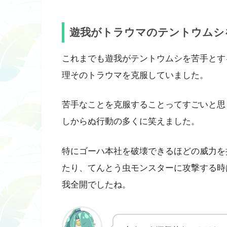
遊我がトラウマのテントウムシ
これまでも遊我がテントウムシを苦手とす
理そのトラウマを克服していました。
苦手なことを克服することってすごいと思
しからぬ行動の多くに笑えました。
特にゴーハ本社を破壊できるほどの威力を
たり、てんとう虫モンスターに攻撃する時
我全開でしたね。