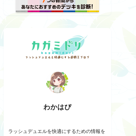
わかはぴ
ラッシュデュエルを快適にするための情報を