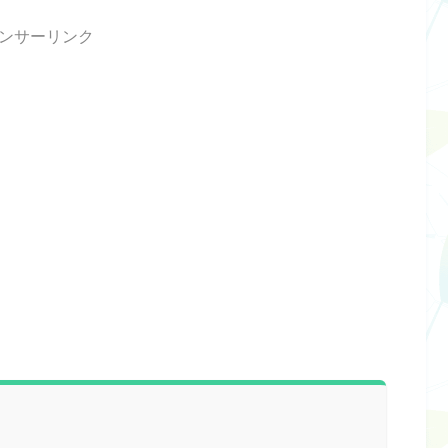
ンサーリンク