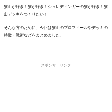
猫山が好き！猫が好き！シュレディンガーの猫が好き！猫
山デッキをつくりたい！
そんな方のために、今回は猫山のプロフィールやデッキの
特徴・戦術などをまとめました。
スポンサーリンク