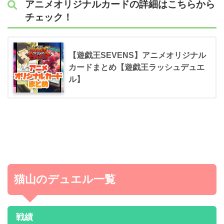
アニメオリジナルカードの詳細はこちらから
チェック！
【遊戯王SEVENS】アニメオリジナル
カードまとめ【遊戯王ラッシュデュエ
ル】
猫山のデュエル一覧
戦績