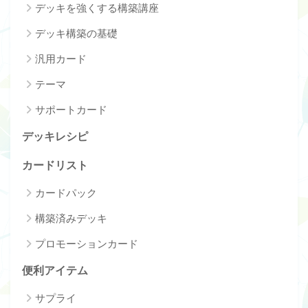
デッキを強くする構築講座
デッキ構築の基礎
汎用カード
テーマ
サポートカード
デッキレシピ
カードリスト
カードパック
構築済みデッキ
プロモーションカード
便利アイテム
サプライ