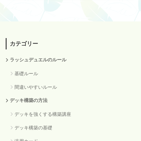
カテゴリー
ラッシュデュエルのルール
基礎ルール
間違いやすいルール
デッキ構築の方法
デッキを強くする構築講座
デッキ構築の基礎