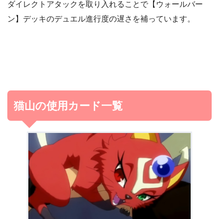
ダイレクトアタックを取り入れることで【ウォールバー
ン】デッキのデュエル進行度の遅さを補っています。
猫山の使用カード一覧