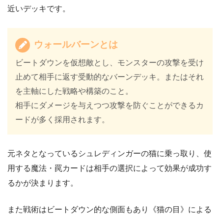
近いデッキです。
ウォールバーンとは
ビートダウンを仮想敵とし、モンスターの攻撃を受け
止めて相手に返す受動的なバーンデッキ。またはそれ
を主軸にした戦略や構築のこと。
相手にダメージを与えつつ攻撃を防ぐことができるカ
ードが多く採用されます。
元ネタとなっているシュレディンガーの猫に乗っ取り、使
用する魔法・罠カードは相手の選択によって効果が成功す
るかが決まります。
また戦術はビートダウン的な側面もあり《猫の目》による