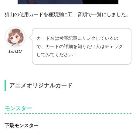
猫山の使用カードを種類別に五十音順で一覧にしました。
カード名は考察記事にリンクしているの
で、カードの詳細を知りたい人はチェック
わかはぴ
してみてください！
アニメオリジナルカード
モンスター
下級モンスター