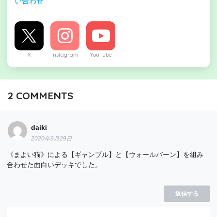
い合わせ
X
Instagram
YouTube
2
COMMENTS
daiki
2020年9月29日
《まよい猫》による【ギャンブル】と【ウォールバーン】を組み
合わせた面白いデッキでした。
返信する