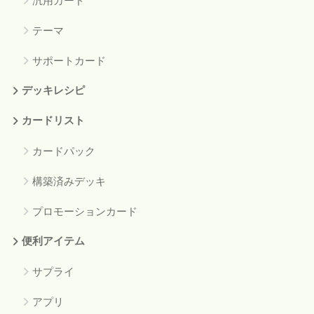
汎用カード
テーマ
サポートカード
デッキレシピ
カードリスト
カードパック
構築済みデッキ
プロモーションカード
便利アイテム
サプライ
アプリ