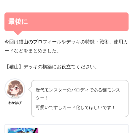
最後に
今回は猫山のプロフィールやデッキの特徴・戦術、使用カ
ードなどをまとめました。
【猫山】デッキの構築にお役立てください。
歴代モンスターのパロディである猫モンス
ター！
わかはぴ
可愛いですしカード化してほしいです！