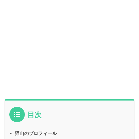
目次
猫山のプロフィール