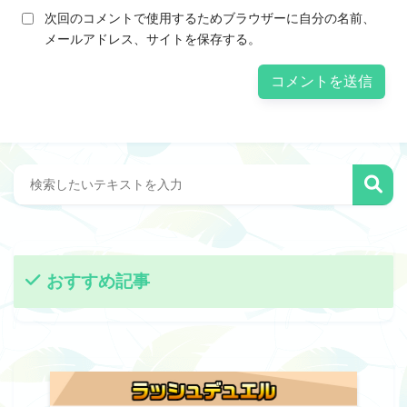
次回のコメントで使用するためブラウザーに自分の名前、
メールアドレス、サイトを保存する。
おすすめ記事