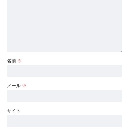
名前
※
メール
※
サイト