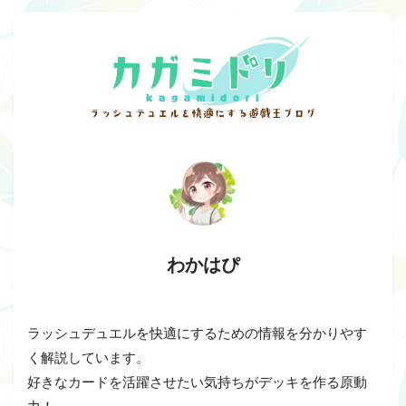
わかはぴ
ラッシュデュエルを快適にするための情報を分かりやす
く解説しています。
好きなカードを活躍させたい気持ちがデッキを作る原動