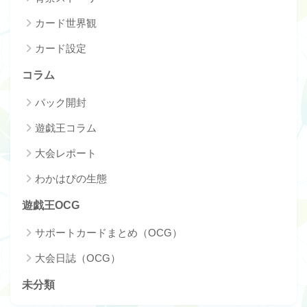
カード世界観
カード設定
コラム
パック開封
遊戯王コラム
大会レポート
わかはぴの生態
遊戯王OCG
サポートカードまとめ（OCG）
大会日誌（OCG）
未分類