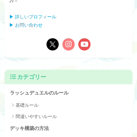
力！
▶ 詳しいプロフィール
▶ お問い合わせ
カテゴリー
ラッシュデュエルのルール
基礎ルール
間違いやすいルール
デッキ構築の方法