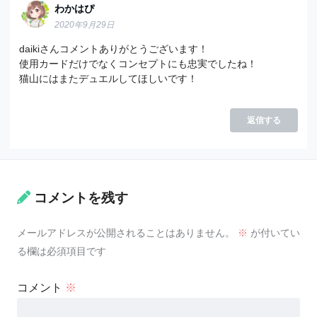
わかはぴ
2020年9月29日
daikiさんコメントありがとうございます！
使用カードだけでなくコンセプトにも忠実でしたね！
猫山にはまたデュエルしてほしいです！
返信する
コメントを残す
メールアドレスが公開されることはありません。
※
が付いてい
る欄は必須項目です
コメント
※