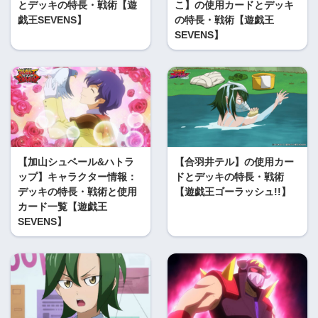
とデッキの特長・戦術【遊
こ】の使用カードとデッキ
戯王SEVENS】
の特長・戦術【遊戯王
SEVENS】
【加山シュベール&ハトラ
【合羽井テル】の使用カー
ップ】キャラクター情報：
ドとデッキの特長・戦術
デッキの特長・戦術と使用
【遊戯王ゴーラッシュ!!】
カード一覧【遊戯王
SEVENS】