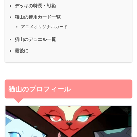
デッキの特長・戦術
猫山の使用カード一覧
アニメオリジナルカード
猫山のデュエル一覧
最後に
猫山のプロフィール