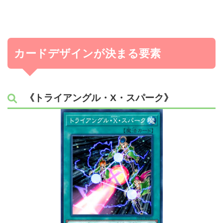
カードデザインが決まる要素
《トライアングル・X・スパーク》