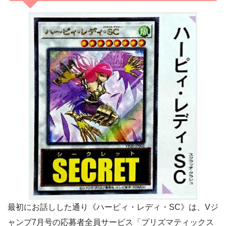
最初にお話しした通り《ハーピィ・レディ・SC》は、Vジ
ャンプ7月号の応募者全員サービス「プリズマティックス