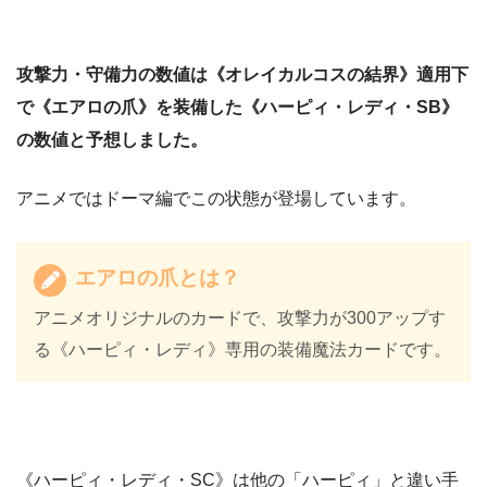
攻撃力・守備力の数値は《オレイカルコスの結界》適用下
で《エアロの爪》を装備した《ハーピィ・レディ・SB》
の数値と予想しました。
アニメではドーマ編でこの状態が登場しています。
エアロの爪とは？
アニメオリジナルのカードで、攻撃力が300アップす
る《ハーピィ・レディ》専用の装備魔法カードです。
《ハーピィ・レディ・SC》は他の「ハーピィ」と違い手