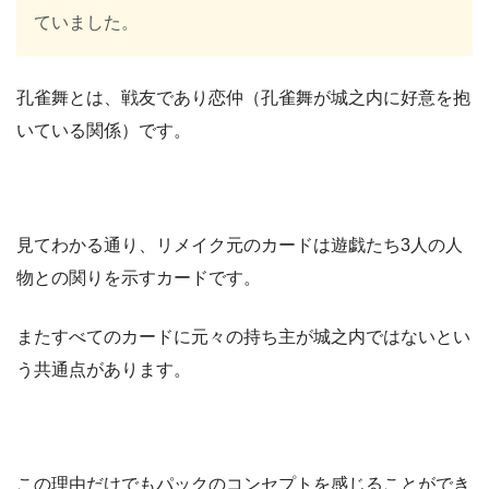
ていました。
孔雀舞とは、戦友であり恋仲（孔雀舞が城之内に好意を抱
いている関係）です。
見てわかる通り、リメイク元のカードは遊戯たち3人の人
物との関りを示すカードです。
またすべてのカードに元々の持ち主が城之内ではないとい
う共通点があります。
この理由だけでもパックのコンセプトを感じることができ