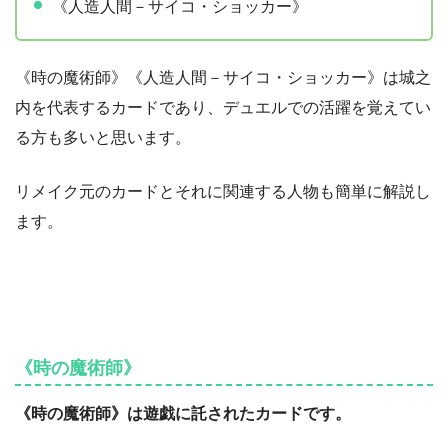
《人造人間－サイコ・ショッカー》
《時の魔術師》《人造人間－サイコ・ショッカー》は城之
内を代表するカードであり、デュエルでの活躍を覚えてい
る方も多いと思います。
リメイク元のカードとそれに関連する人物も簡単に解説し
ます。
《時の魔術師》
《時の魔術師》は遊戯に託されたカードです。