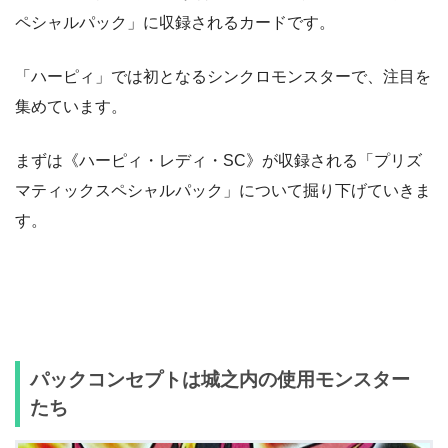
ペシャルパック」に収録されるカードです。
「ハーピィ」では初となるシンクロモンスターで、注目を
集めています。
まずは《ハーピィ・レディ・SC》が収録される「プリズ
マティックスペシャルパック」について掘り下げていきま
す。
パックコンセプトは城之内の使用モンスター
たち