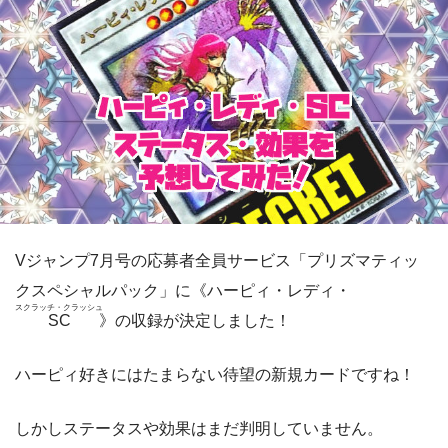
Vジャンプ7月号の応募者全員サービス「プリズマティッ
クスペシャルパック」に《ハーピィ・レディ・
スクラッチ・クラッシュ
SC
》の収録が決定しました！
ハーピィ好きにはたまらない待望の新規カードですね！
しかしステータスや効果はまだ判明していません。