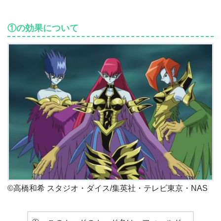
①の効果について
©高橋和希 スタジオ・ダイス/集英社・テレビ東京・NAS