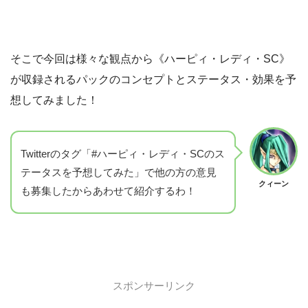
そこで今回は様々な観点から《ハーピィ・レディ・SC》
が収録されるパックのコンセプトとステータス・効果を予
想してみました！
Twitterのタグ「#ハーピィ・レディ・SCのス
テータスを予想してみた」で他の方の意見
クィーン
も募集したからあわせて紹介するわ！
スポンサーリンク