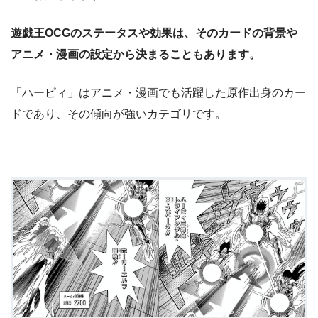
遊戯王OCGのステータスや効果は、そのカードの背景や
アニメ・漫画の設定から決まることもあります。
「ハーピィ」はアニメ・漫画でも活躍した原作出身のカー
ドであり、その傾向が強いカテゴリです。