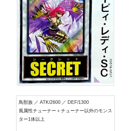
鳥獣族 ／ ATK/2600 ／ DEF/1300
風属性チューナー＋チューナー以外のモンス
ター1体以上