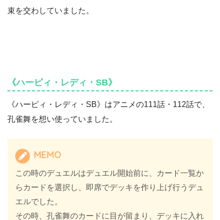
束を交わしていました。
《ハーピィ・レディ・SB》
《ハーピィ・レディ・SB》はアニメの111話・112話で、
孔雀舞を想い使っていました。
MEMO
この時のデュエルはデュエル開始前に、カード一覧か
らカードを選択し、即席でデッキを作り上げ行うデュ
エルでした。
その時、孔雀舞のカードに目が留まり、デッキに入れ