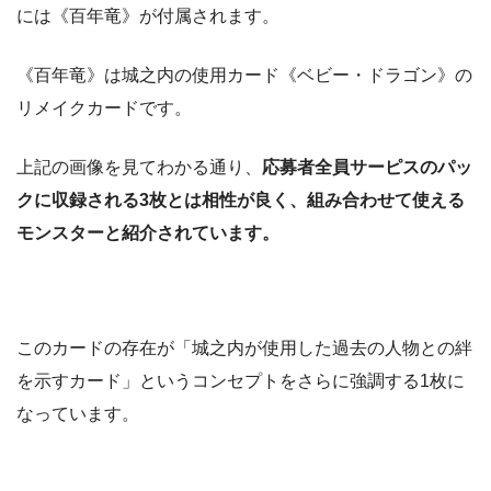
には《百年竜》が付属されます。
《百年竜》は城之内の使用カード《ベビー・ドラゴン》の
リメイクカードです。
上記の画像を見てわかる通り、
応募者全員サーピスのパッ
クに収録される3枚とは相性が良く、組み合わせて使える
モンスターと紹介されています。
このカードの存在が「城之内が使用した過去の人物との絆
を示すカード」というコンセプトをさらに強調する1枚に
なっています。