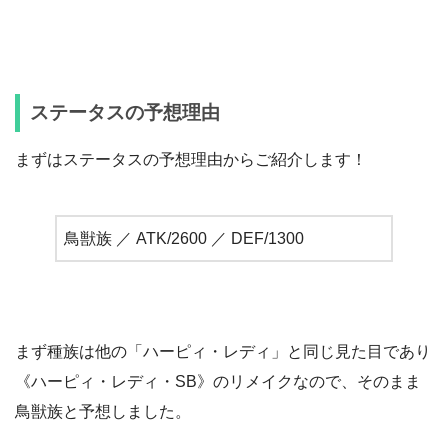
ステータスの予想理由
まずはステータスの予想理由からご紹介します！
鳥獣族 ／ ATK/2600 ／ DEF/1300
まず種族は他の「ハーピィ・レディ」と同じ見た目であり
《ハーピィ・レディ・SB》のリメイクなので、そのまま
鳥獣族と予想しました。