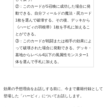
②：このカードがS召喚に成功した場合に発
動できる。自分フィールドの魔法・罠カード
1枚を選んで破壊する。その後、デッキから
《ハーピィの羽根帚》1枚を手札に加えるこ
とができる。
③：このカードが戦闘または相手の効果によ
って破壊された場合に発動できる。デッキ・
墓地からレベル4以下の風属性モンスター1
体を選んで手札に加える。
効果の予想理由をお話しする前に、今まで書籍付録として
登場した「ハーピィ」についてお話しします。