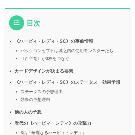
目次
《ハーピィ・レディ・SC》の事前情報
パックコンセプトは城之内の使用モンスターたち
《百年竜》が3枚をつなぐ
カードデザインが決まる要素
《ハーピィ・レディ・SC》のステータス・効果予想
ステータスの予想理由
効果の予想理由
他の人の予想
歴代の《ハーピィ・レディ》の攻撃力
6話「華麗なるハーピィ・レディ」