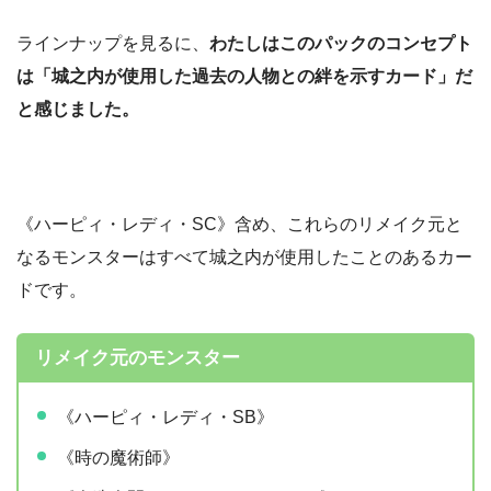
ラインナップを見るに、
わたしはこのパックのコンセプト
は「城之内が使用した過去の人物との絆を示すカード」だ
と感じました。
《ハーピィ・レディ・SC》含め、これらのリメイク元と
なるモンスターはすべて城之内が使用したことのあるカー
ドです。
リメイク元のモンスター
《ハーピィ・レディ・SB》
《時の魔術師》