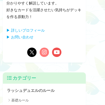
分かりやすく解説しています。
好きなカードを活躍させたい気持ちがデッキ
を作る原動力！
▶ 詳しいプロフィール
▶ お問い合わせ
カテゴリー
ラッシュデュエルのルール
基礎ルール