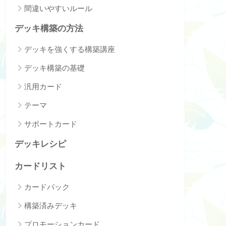
間違いやすいルール
デッキ構築の方法
デッキを強くする構築講座
デッキ構築の基礎
汎用カード
テーマ
サポートカード
デッキレシピ
カードリスト
カードパック
構築済みデッキ
プロモーションカード