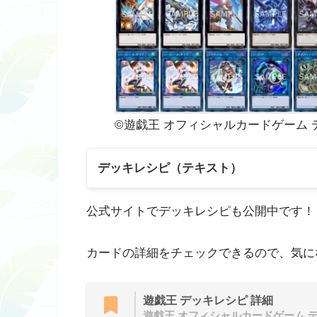
©遊戯王 オフィシャルカードゲーム 
デッキレシピ（テキスト）
公式サイトでデッキレシピも公開中です！
カードの詳細をチェックできるので、気に
遊戯王 デッキレシピ 詳細
遊戯王 オフィシャルカードゲーム 