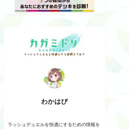
わかはぴ
ラッシュデュエルを快適にするための情報を