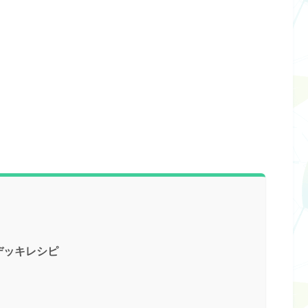
デッキレシピ