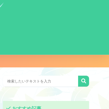
おすすめ記事