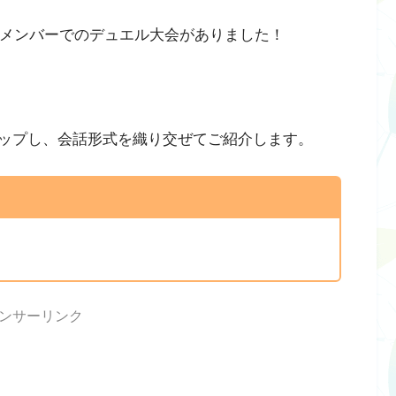
プメンバーでのデュエル大会がありました！
ップし、会話形式を織り交ぜてご紹介します。
ンサーリンク