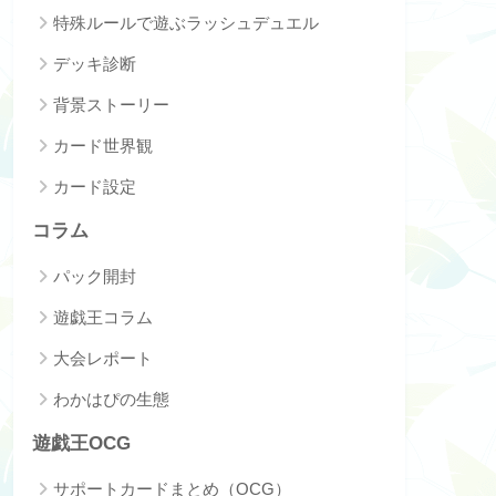
特殊ルールで遊ぶラッシュデュエル
デッキ診断
背景ストーリー
カード世界観
カード設定
コラム
パック開封
遊戯王コラム
大会レポート
わかはぴの生態
遊戯王OCG
サポートカードまとめ（OCG）