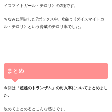
イスマイトガール・チロリ》の2種です。
ちなみに開封した7ボックス中、6箱は《ダイスマイトガー
ル・チロリ》という脅威のチロリ率でした。
まとめ
今回は
「超越のトランザム」の封入率についてまとめまし
た。
改めてまとめるとこんな感じです。