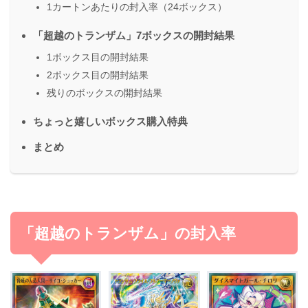
1カートンあたりの封入率（24ボックス）
「超越のトランザム」7ボックスの開封結果
1ボックス目の開封結果
2ボックス目の開封結果
残りのボックスの開封結果
ちょっと嬉しいボックス購入特典
まとめ
「超越のトランザム」の封入率