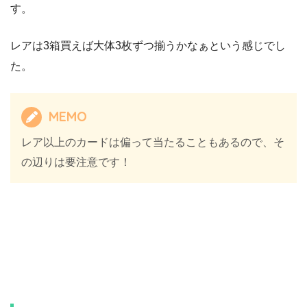
す。
レアは3箱買えば大体3枚ずつ揃うかなぁという感じでし
た。
MEMO
レア以上のカードは偏って当たることもあるので、そ
の辺りは要注意です！