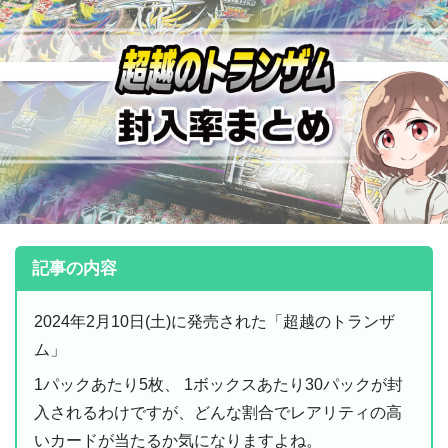
記事の内容
2024年2月10日(土)に発売された「超越のトランザ
ム」
1パックあたり5枚、 1ボックスあたり30パックが封
入されるわけですが、どんな割合でレアリティの高
いカードが当たるか気になりますよね。