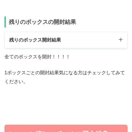
残りのボックスの開封結果
残りのボックス開封結果
全てのボックスを開封！！！！
1ボックスごとの開封結果気になる方はチェックしてみて
ください。