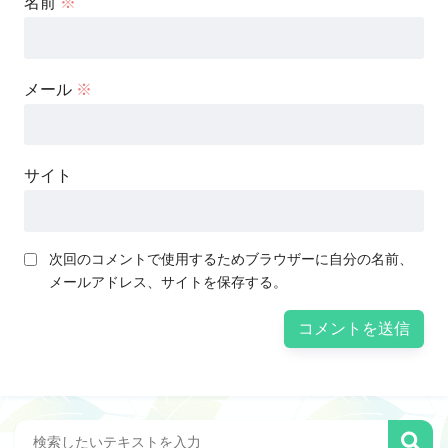
名前
※
メール
※
サイト
次回のコメントで使用するためブラウザーに自分の名前、
メールアドレス、サイトを保存する。