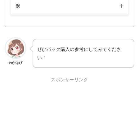
※
ぜひパック購入の参考にしてみてくださ
い！
わかはぴ
スポンサーリンク