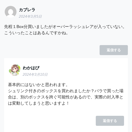
カブレラ
2024年3月5日
先程１Box分買いましたがオーバーラッシュレアが入っていない。
こういったことはあるんですかね。
返信する
わかはぴ
2024年3月10日
基本的にはないかと思われます。
シュリンク付きのボックスを買われましたか？バラで買った場
合は、別のボックスを跨ぐ可能性があるので、実際の封入率と
は変動してしまうと思いますよ！
返信する