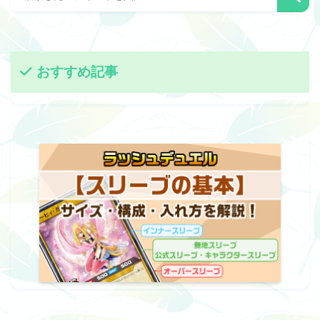
おすすめ記事