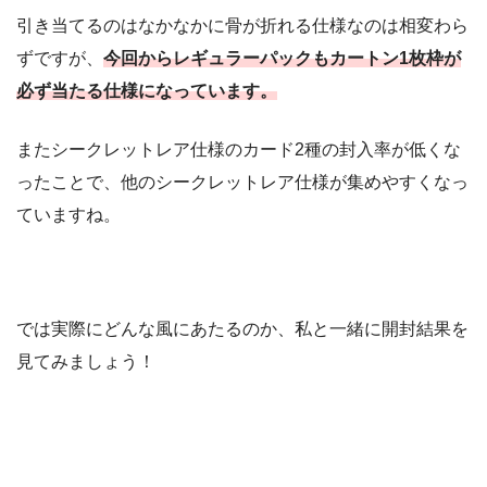
引き当てるのはなかなかに骨が折れる仕様なのは相変わら
ずですが、
今回からレギュラーパックもカートン1枚枠が
必ず当たる仕様になっています。
またシークレットレア仕様のカード2種の封入率が低くな
ったことで、他のシークレットレア仕様が集めやすくなっ
ていますね。
では実際にどんな風にあたるのか、私と一緒に開封結果を
見てみましょう！