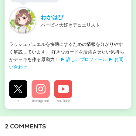
わかはぴ
ハーピィ大好きデュエリスト
ラッシュデュエルを快適にするための情報を分かりやす
く解説しています。 好きなカードを活躍させたい気持ち
がデッキを作る原動力！
▶ 詳しいプロフィール
▶ お問
い合わせ
X
Instagram
YouTube
2
COMMENTS