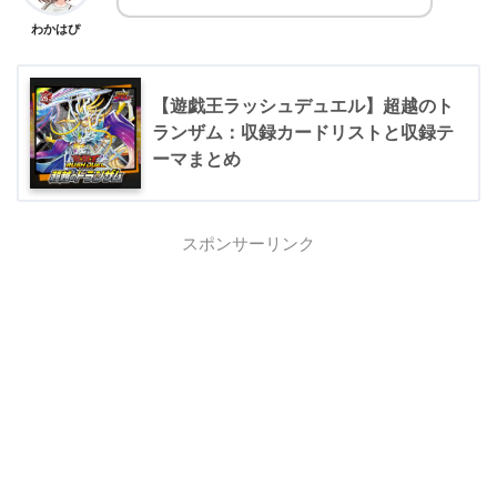
わかはぴ
【遊戯王ラッシュデュエル】超越のト
ランザム：収録カードリストと収録テ
ーマまとめ
スポンサーリンク