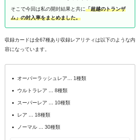
そこで今回は私の開封結果と共に
「超越のトランザ
ム」の封入率をまとめました。
収録カードは全67種あり収録レアリティは以下のような内
容になっています。
オーバーラッシュレア… 1種類
ウルトラレア … 8種類
スーパーレア … 10種類
レア … 18種類
ノーマル … 30種類