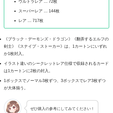
ウルトラレア … 72枚
スーパーレア … 144枚
レア … 717枚
《ブラック・デーモンズ・ドラゴン》《翻弄するエルフの
剣士》《スナイプ・ストーカー》は、1カートンにいずれ
か1枚封入。
イラスト違いのシークレットレア仕様で収録されるカード
は1カートンに2枚の封入。
1ボックスでノーマル3枚ずつ、3ボックスでレア3枚ずつ
が大体揃う。
ぜひ購入の参考にしてみてください！