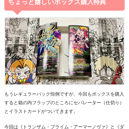
ちょっと嬉しいボックス購入特典
もうレギュラーパック恒例ですが、今回もボックスを購入
すると箱の内フラップのところにセパレーター（仕切り）
とイラストカードがついてきます。
今回は《トランザム・プライム・アーマーノヴァ》と《ダ