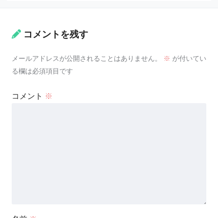
コメントを残す
メールアドレスが公開されることはありません。
※
が付いてい
る欄は必須項目です
コメント
※