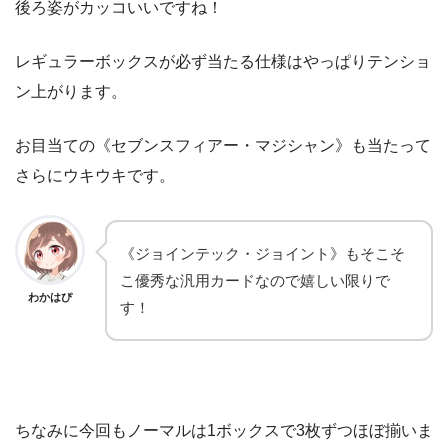
後ろ姿がカッコいいですね！
レギュラーボックスが必ず当たる仕様はやっぱりテンショ
ン上がります。
お目当ての《セブンスフィアー・マジシャン》も当たって
さらにウキウキです。
《ジョインテック・ジョイント》もそこそ
こ優秀な汎用カードなので嬉しい限りで
わかはぴ
す！
ちなみに今回もノーマルは1ボックスで3枚ずつほぼ揃いま