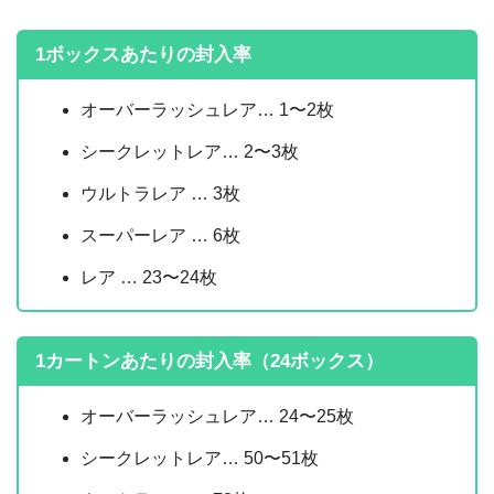
1ボックスあたりの封入率
オーバーラッシュレア… 1〜2枚
シークレットレア… 2〜3枚
ウルトラレア … 3枚
スーパーレア … 6枚
レア … 23〜24枚
1カートンあたりの封入率（24ボックス）
オーバーラッシュレア… 24〜25枚
シークレットレア… 50〜51枚