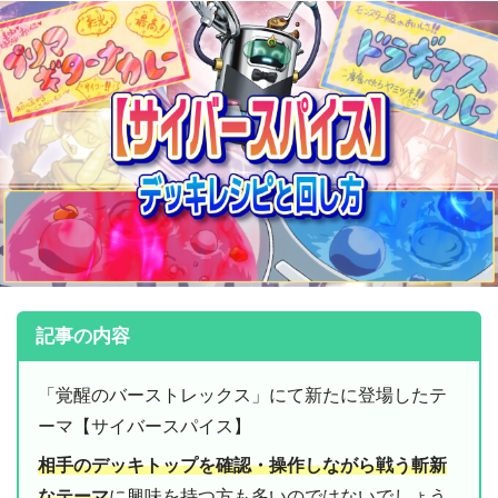
記事の内容
「覚醒のバーストレックス」にて新たに登場したテ
ーマ【サイバースパイス】
相手のデッキトップを確認・操作しながら戦う斬新
なテーマ
に興味を持つ方も多いのではないでしょう