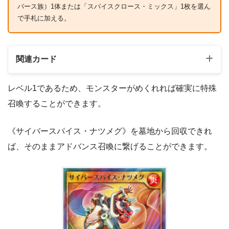
バース族）1体または「スパイスクロース・ミックス」1枚を選ん
で手札に加える。
関連カード
レベル1であるため、モンスターがめくれれば確実に特殊
召喚することができます。
《サイバースパイス・ナツメグ》を墓地から回収できれ
ば、そのままアドバンス召喚に繋げることができます。