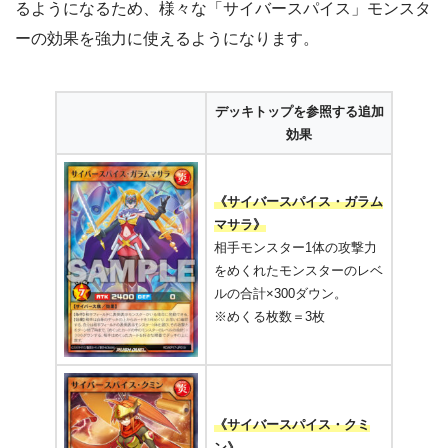
るようになるため、様々な「サイバースパイス」モンスタ
ーの効果を強力に使えるようになります。
デッキトップを参照する追加
効果
《サイバースパイス・ガラム
マサラ》
相手モンスター1体の攻撃力
をめくれたモンスターのレベ
ルの合計×300ダウン。
※めくる枚数＝3枚
《サイバースパイス・クミ
ン》