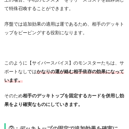
て特殊召喚することができます。
序盤では追加効果の適用は運であるため、相手のデッキト
ップをピーピングする役割になります。
このように【サイバースパイス】のモンスターたちは、サ
ポートなしでは
かなりの運が絡む相手依存の効果になって
います。
そのため
相手のデッキトップを固定するカードを併用し効
果をより確実なものにしていきます。
②：デッキトップの固定で追加効果を確実に