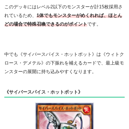
このデッキにはレベル2以下のモンスターが計15枚採用さ
れているため、
1体でもモンスターがめくれれば、ほとん
どの場合で特殊召喚できるのがポイント
です。
中でも《サイバースパイス・ホットポット》は《ウィトク
ロース・デメテル》の下振れを補えるカードで、最上級モ
ンスターの展開に持ち込みやすくなります。
《サイバースパイス・ホットポット》