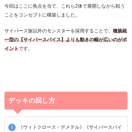
今回はここに焦点を当て、これら2体で展開しながら戦う
ことをコンセプトに構築しました。
サイバース族以外のモンスターを採用することで、
種族統
一型の【サイバースパイス】よりも動きの幅が広いのがポ
イント
です。
デッキの回し方
《ウィトクロース・デメテル》《サイバースパイ