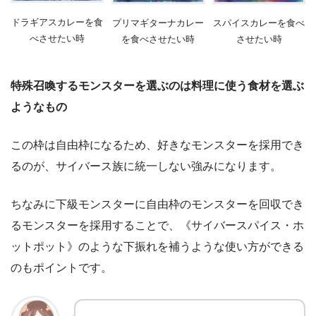
ドラギアスカレーを食
プリマギターナカレー
スパイスカレーを食べ
べさせたい時
を食べさせたい時
させたい時
特殊召喚するモンスターを選ぶのは料理に使う食材を選ぶ
ようなもの
この枠は自由枠になるため、好きなモンスターを採用でき
るのが、サイバース族に統一しない強みになります。
ちなみに下級モンスターに自由枠のモンスターを回収でき
るモンスターを採用することで、《サイバースパイス・ホ
ットポット》のような下振れを補うような使い方ができる
のもポイントです。