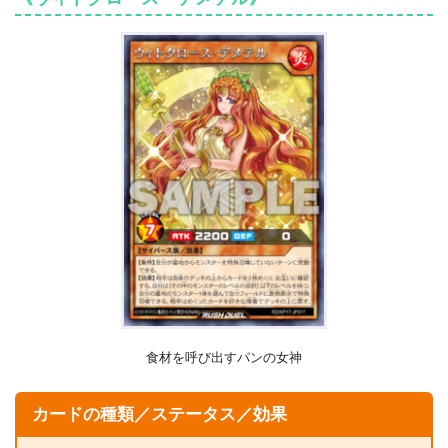
食材を呼び出すパンの女神
カードの種類／ステータス／効果