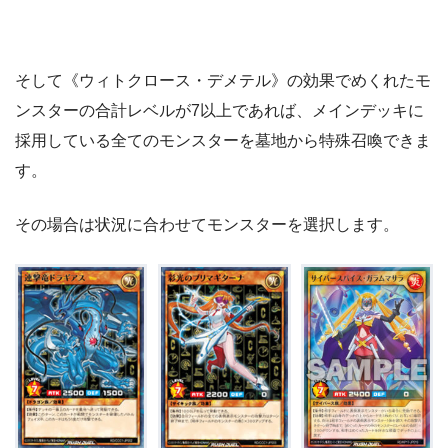
そして《ウィトクロース・デメテル》の効果でめくれたモ
ンスターの合計レベルが7以上であれば、メインデッキに
採用している全てのモンスターを墓地から特殊召喚できま
す。
その場合は状況に合わせてモンスターを選択します。