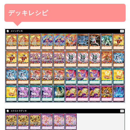
デッキレシピ