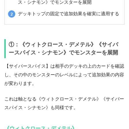
ス・シナモン》でモンスターを展開
デッキトップの固定で追加効果を確実に適用する
①：《ウィトクロース・デメテル》《サイバ
ースパイス・シナモン》でモンスターを展開
【サイバースパイス】は相手のデッキの上のカードを確認
し、その中のモンスターのレベルによって追加効果の内容
が変わります。
これは軸となる《ウィトクロース・デメテル》《サイバー
スパイス・シナモン》も同様です。
《ウィトクロース・デメテル》