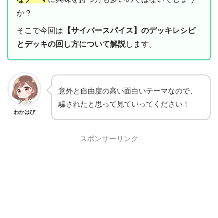
か？
そこで今回は
【サイバースパイス】のデッキレシピ
とデッキの回し方について解説
します。
意外と自由度の高い面白いテーマなので、
騙されたと思って見ていってください！
わかはぴ
スポンサーリンク