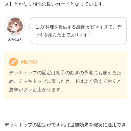
ス】とかなり相性の良いカードとなっています。
この”料理を提供する感覚”が好きすぎて、デ
ッキを組んだまであります！
わかはぴ
MEMO
デッキトップの固定は相手の動きの予測にも使えるた
め、デッキトップに戻したカードはよく覚えておくと
勝率がグッと上がります。
デッキトップの固定ができれば追加効果を確実に適用でき