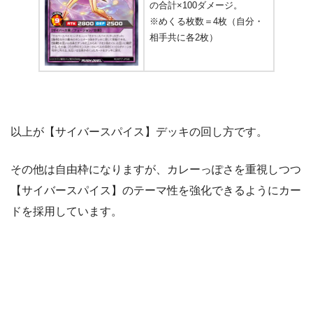
の合計×100ダメージ。
※めくる枚数＝4枚（自分・
相手共に各2枚）
以上が【サイバースパイス】デッキの回し方です。
その他は自由枠になりますが、カレーっぽさを重視しつつ
【サイバースパイス】のテーマ性を強化できるようにカー
ドを採用しています。