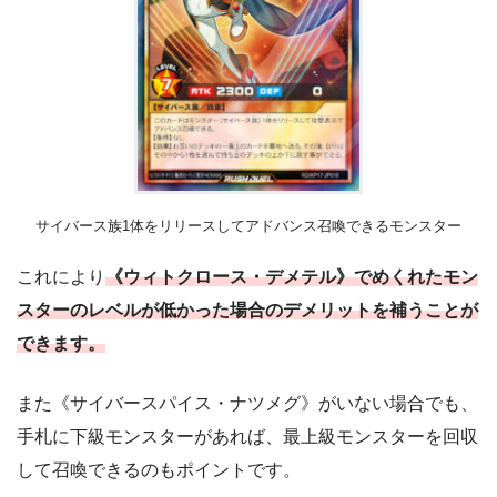
サイバース族1体をリリースしてアドバンス召喚できるモンスター
これにより
《ウィトクロース・デメテル》でめくれたモン
スターのレベルが低かった場合のデメリットを補うことが
できます。
また《サイバースパイス・ナツメグ》がいない場合でも、
手札に下級モンスターがあれば、最上級モンスターを回収
して召喚できるのもポイントです。