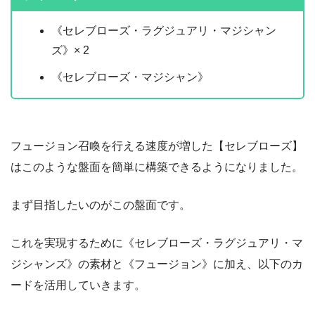
《セレブローズ・ラグジュアリ・マジシャン
ズ》× 2
《セレブローズ・マジシャン》
フュージョン召喚を行える速度が増した【セレブローズ】
はこのような盤面を簡単に構築できるようになりました。
まず目指したいのがこの盤面です。
これを実現するために《セレブローズ・ラグジュアリ・マ
ジシャンズ》の素材と《フュージョン》に加え、以下のカ
ードを活用していきます。