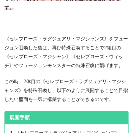
す。
《セレブローズ・ラグジュアリ・マジシャンズ》をフュー
ジョン召喚した後は、再び特殊召喚することで2組目の
《セレブローズ・マジシャン》《セレブローズ・ウィッ
チ》やフュージョンモンスターの特殊召喚に繋げます。
この時、2体目の《セレブローズ・ラグジュアリ・マジシ
ャンズ》を特殊召喚し、以下のように展開することで目指
したい盤面を一気に構築することができるのです。
展開手順
《セレブローズ・ラグジュアリ・マジシャンズ》