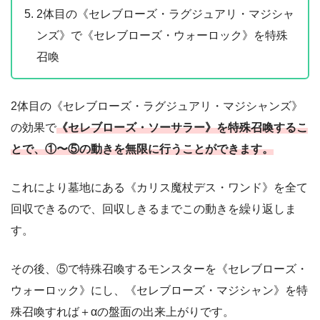
2体目の《セレブローズ・ラグジュアリ・マジシャ
ンズ》で《セレブローズ・ウォーロック》を特殊
召喚
2体目の《セレブローズ・ラグジュアリ・マジシャンズ》
の効果で
《セレブローズ・ソーサラー》を特殊召喚するこ
とで、①〜⑤の動きを無限に行うことができます。
これにより墓地にある《カリス魔杖デス・ワンド》を全て
回収できるので、回収しきるまでこの動きを繰り返しま
す。
その後、⑤で特殊召喚するモンスターを《セレブローズ・
ウォーロック》にし、《セレブローズ・マジシャン》を特
殊召喚すれば＋αの盤面の出来上がりです。