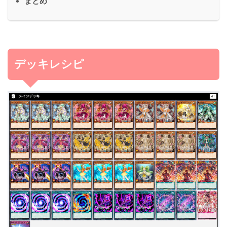
まとめ
デッキレシピ