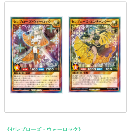
《セレブローズ・ウォーロック》