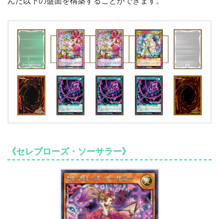
んだ以下の盤面を構築することができます。
《セレブローズ・ソーサラー》