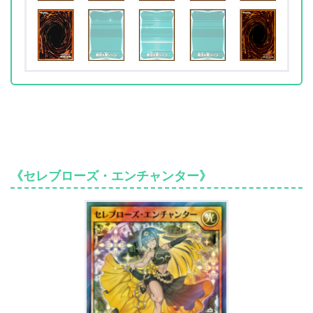
《セレブローズ・エンチャンター》