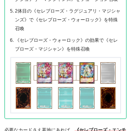
2体目の《セレブローズ・ラグジュアリ・マジシャ
ンズ》で《セレブローズ・ウォーロック》を特殊
召喚
《セレブローズ・ウォーロック》の効果で《セレ
ブローズ・マジシャン》を特殊召喚
必要なカードさえ墓地にあれば、
《セレブローズ・エンチ