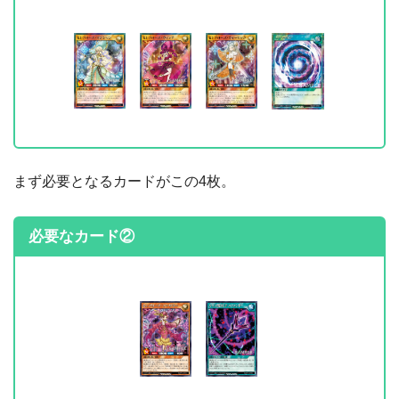
まず必要となるカードがこの4枚。
必要なカード②