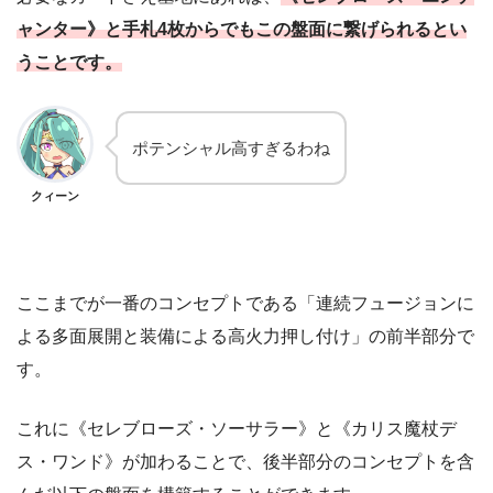
ャンター》と手札4枚からでもこの盤面に繋げられるとい
うことです。
ポテンシャル高すぎるわね
クィーン
ここまでが一番のコンセプトである「連続フュージョンに
よる多面展開と装備による高火力押し付け」の前半部分で
す。
これに《セレブローズ・ソーサラー》と《カリス魔杖デ
ス・ワンド》が加わることで、後半部分のコンセプトを含