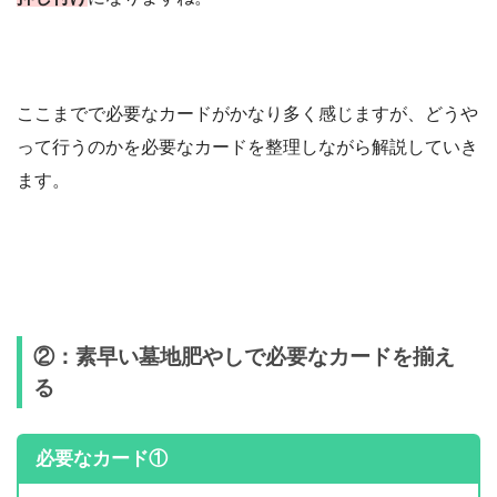
ここまでで必要なカードがかなり多く感じますが、どうや
って行うのかを必要なカードを整理しながら解説していき
ます。
②：素早い墓地肥やしで必要なカードを揃え
る
必要なカード①