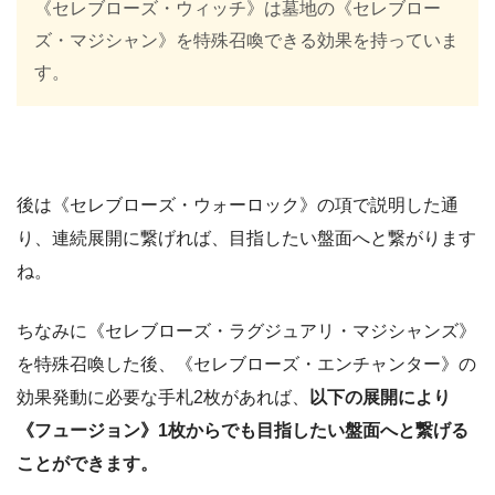
《セレブローズ・ウィッチ》は墓地の《セレブロー
ズ・マジシャン》を特殊召喚できる効果を持っていま
す。
後は《セレブローズ・ウォーロック》の項で説明した通
り、連続展開に繋げれば、目指したい盤面へと繋がります
ね。
ちなみに《セレブローズ・ラグジュアリ・マジシャンズ》
を特殊召喚した後、《セレブローズ・エンチャンター》の
効果発動に必要な手札2枚があれば、
以下の展開により
《フュージョン》1枚からでも目指したい盤面へと繋げる
ことができます。