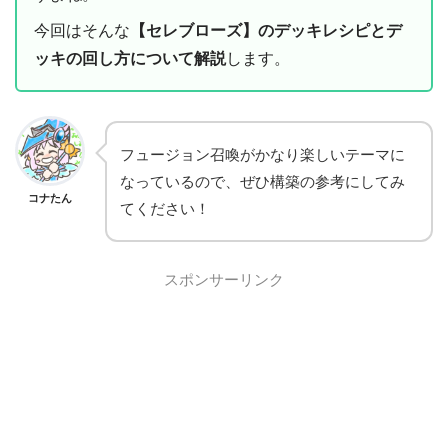
今回はそんな
【セレブローズ】のデッキレシピとデ
ッキの回し方について解説
します。
フュージョン召喚がかなり楽しいテーマに
なっているので、ぜひ構築の参考にしてみ
コナたん
てください！
スポンサーリンク