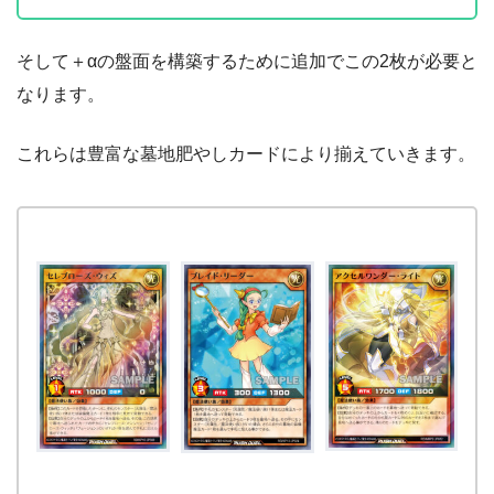
そして＋αの盤面を構築するために追加でこの2枚が必要と
なります。
これらは豊富な墓地肥やしカードにより揃えていきます。