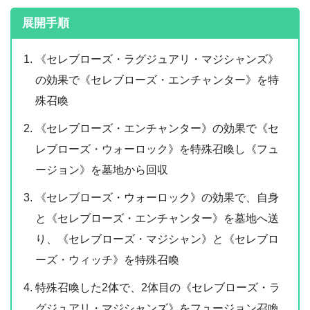
展開手順
《セレブローズ・ラグジュアリ・マジシャンズ》
の効果で《セレブローズ・エンチャンター》を特
殊召喚
《セレブローズ・エンチャンター》の効果で《セ
レブローズ・ウォーロック》を特殊召喚し《フュ
ージョン》を墓地から回収
《セレブローズ・ウォーロック》の効果で、自身
と《セレブローズ・エンチャンター》を墓地へ送
り、《セレブローズ・マジシャン》と《セレブロ
ーズ・ウィッチ》を特殊召喚
特殊召喚した2体で、2体目の《セレブローズ・ラ
グジュアリ・マジシャンズ》をフュージョン召喚