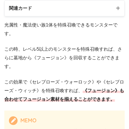
関連カード
光属性・魔法使い族1体を特殊召喚できるモンスターで
す。
この時、レベル5以上のモンスターを特殊召喚すれば、さ
らに墓地から《フュージョン》を回収することができま
す。
この効果で《セレブローズ・ウォーロック》や《セレブロ
ーズ・ウィッチ》を特殊召喚すれば、
《フュージョン》も
合わせてフュージョン素材を揃えることができます。
MEMO