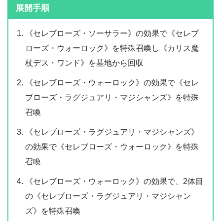
展開手順
《セレブローズ・ソーサラー》の効果で《セレブ
ローズ・ウォーロック》を特殊召喚し《カリス魔
杖デス・ワンド》を墓地から回収
《セレブローズ・ウォーロック》の効果で《セレ
ブローズ・ラグジュアリ・マジシャンズ》を特殊
召喚
《セレブローズ・ラグジュアリ・マジシャンズ》
の効果で《セレブローズ・ウォーロック》を特殊
召喚
《セレブローズ・ウォーロック》の効果で、2体目
の《セレブローズ・ラグジュアリ・マジシャン
ズ》を特殊召喚