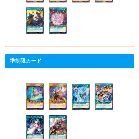
準制限カード