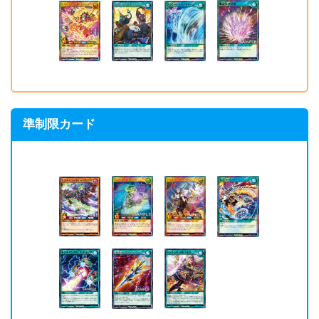
準制限カード