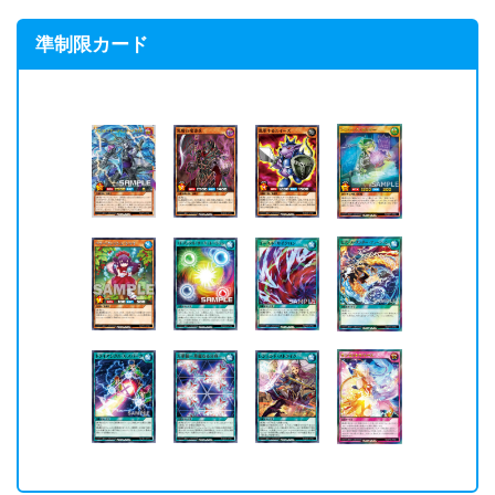
準制限カード