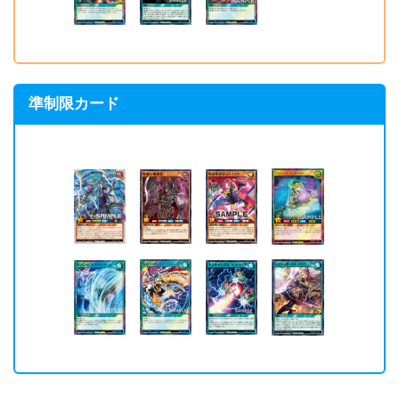
準制限カード