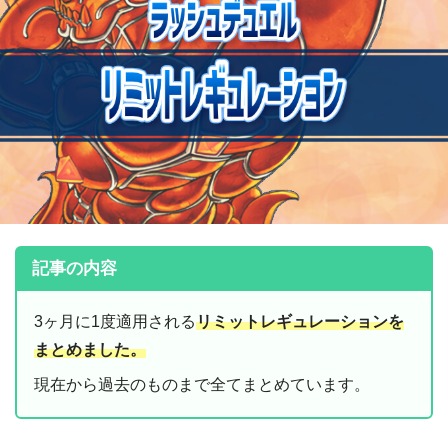
記事の内容
3ヶ月に1度適用される
リミットレギュレーションを
まとめました。
現在から過去のものまで全てまとめています。