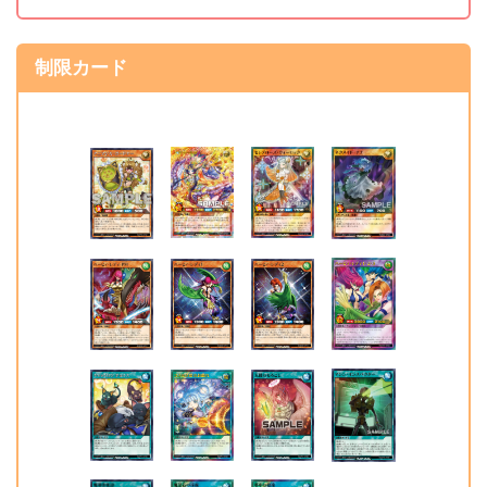
制限カード