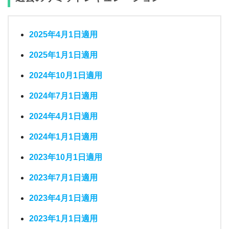
2025年4月1日適用
2025年1月1日適用
2024年10月1日適用
2024年7月1日適用
2024年4月1日適用
2024年1月1日適用
2023年10月1日適用
2023年7月1日適用
2023年4月1日適用
2023年1月1日適用