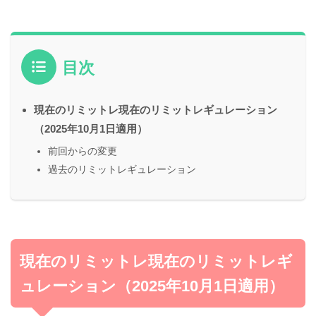
目次
現在のリミットレ現在のリミットレギュレーション
（2025年10月1日適用）
前回からの変更
過去のリミットレギュレーション
現在のリミットレ現在のリミットレギ
ュレーション（2025年10月1日適用）