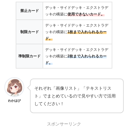
デッキ・サイドデッキ・エクストラデ
禁止カード
ッキの構築に
使用できないカード。
デッキ・サイドデッキ・エクストラデ
制限カード
ッキの構築に
1枚まで入れられるカー
ド。
デッキ・サイドデッキ・エクストラデ
準制限カード
ッキの構築に
2枚まで入れられるカー
ド。
それぞれ「画像リスト」「テキストリス
ト」でまとめているので見やすい方で活用
わかはぴ
してください！
スポンサーリンク