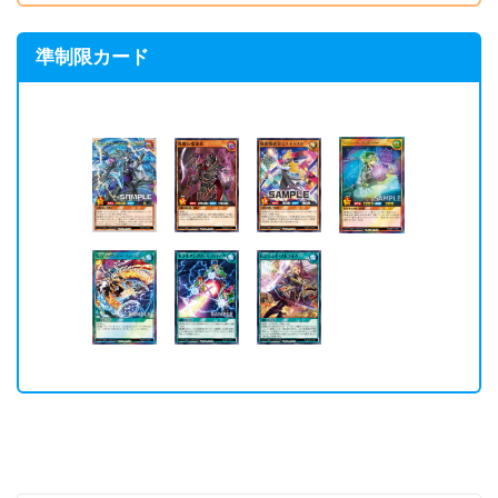
準制限カード