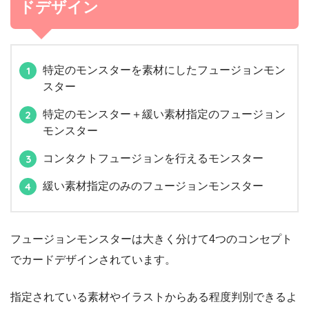
ドデザイン
特定のモンスターを素材にしたフュージョンモン
スター
特定のモンスター＋緩い素材指定のフュージョン
モンスター
コンタクトフュージョンを行えるモンスター
緩い素材指定のみのフュージョンモンスター
フュージョンモンスターは大きく分けて4つのコンセプト
でカードデザインされています。
指定されている素材やイラストからある程度判別できるよ