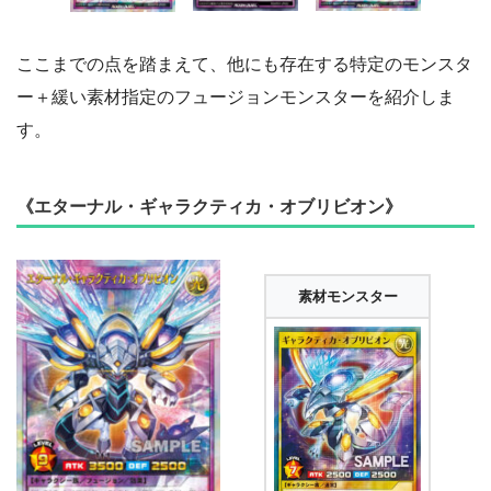
ここまでの点を踏まえて、他にも存在する特定のモンスタ
ー＋緩い素材指定のフュージョンモンスターを紹介しま
す。
《エターナル・ギャラクティカ・オブリビオン》
素材モンスター