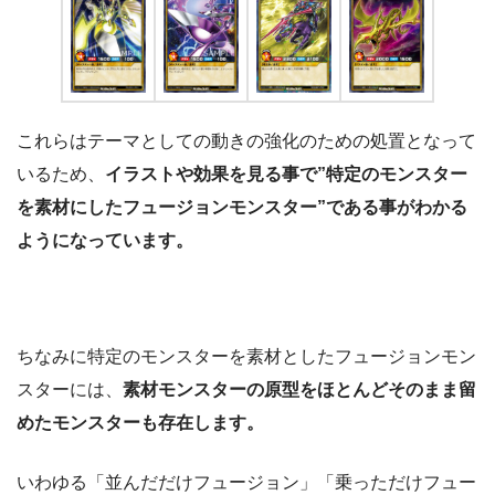
これらはテーマとしての動きの強化のための処置となって
いるため、
イラストや効果を見る事で”特定のモンスター
を素材にしたフュージョンモンスター”である事がわかる
ようになっています。
ちなみに特定のモンスターを素材としたフュージョンモン
スターには、
素材モンスターの原型をほとんどそのまま留
めたモンスターも存在します。
いわゆる「並んだだけフュージョン」「乗っただけフュー