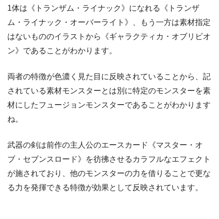
1体は《トランザム・ライナック》になれる《トランザ
ム・ライナック・オーバーライト》、もう一方は素材指定
はないもののイラストから《ギャラクティカ・オブリビオ
ン》であることがわかります。
両者の特徴が色濃く見た目に反映されていることから、記
されている素材モンスターとは別に特定のモンスターを素
材にしたフュージョンモンスターであることがわかります
ね。
武器の剣は前作の主人公のエースカード《マスター・オ
ブ・セブンスロード》を彷彿させるカラフルなエフェクト
が施されており、他のモンスターの力を借りることで更な
る力を発揮できる特徴が効果として反映されています。