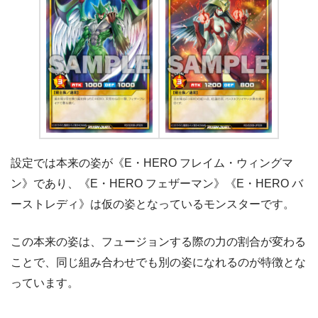
設定では本来の姿が《E・HERO フレイム・ウィングマ
ン》であり、《E・HERO フェザーマン》《E・HERO バ
ーストレディ》は仮の姿となっているモンスターです。
この本来の姿は、フュージョンする際の力の割合が変わる
ことで、同じ組み合わせでも別の姿になれるのが特徴とな
っています。