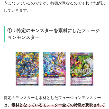
うになっているのですが、特徴が異なるのでそれぞれ解説
していきます。
①：特定のモンスターを素材にしたフュージ
ョンモンスター
特定のモンスターを素材としたフュージョンモンスター
は、
素材となっているモンスター全ての特徴が反映されて