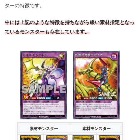
ターの特徴です。
中には上記のような特徴を持ちながら緩い素材指定となっ
ているモンスターも存在しています。
素材モンスター
素材モンスター