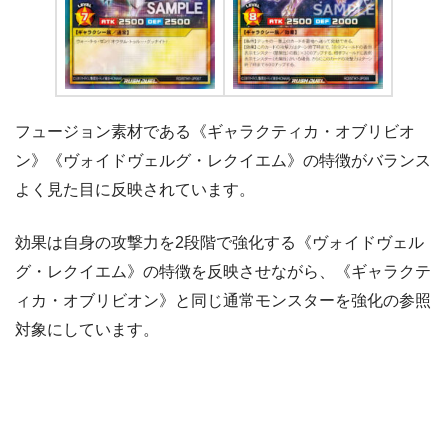
フュージョン素材である《ギャラクティカ・オブリビオ
ン》《ヴォイドヴェルグ・レクイエム》の特徴がバランス
よく見た目に反映されています。
効果は自身の攻撃力を2段階で強化する《ヴォイドヴェル
グ・レクイエム》の特徴を反映させながら、《ギャラクテ
ィカ・オブリビオン》と同じ通常モンスターを強化の参照
対象にしています。