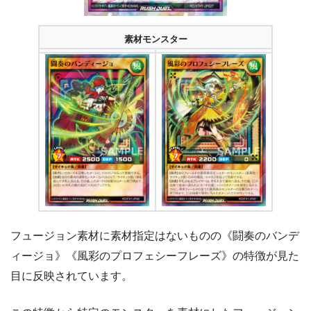
素材モンスター
フュージョン素材に素材指定はないものの《闘奏のバンデ
ィージョ》《風彩のプロフェシーフレーズ》の特徴が見た
目に反映されています。