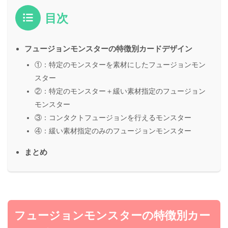
目次
フュージョンモンスターの特徴別カードデザイン
①：特定のモンスターを素材にしたフュージョンモン
スター
②：特定のモンスター＋緩い素材指定のフュージョン
モンスター
③：コンタクトフュージョンを行えるモンスター
④：緩い素材指定のみのフュージョンモンスター
まとめ
フュージョンモンスターの特徴別カー