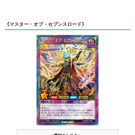
《マスター・オブ・セブンスロード》