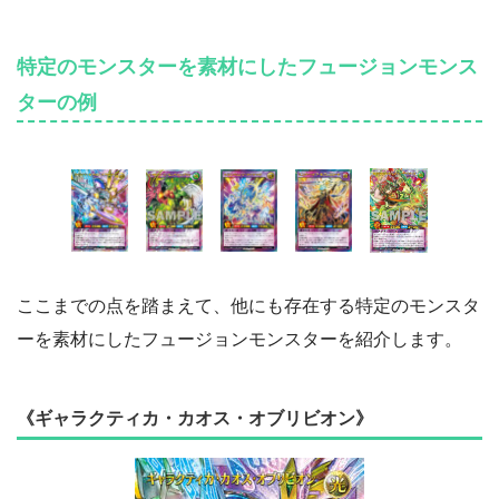
特定のモンスターを素材にしたフュージョンモンス
ターの例
ここまでの点を踏まえて、他にも存在する特定のモンスタ
ーを素材にしたフュージョンモンスターを紹介します。
《ギャラクティカ・カオス・オブリビオン》