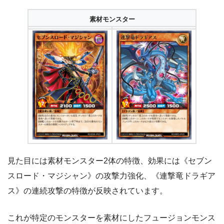
素材モンスター
見た目には素材モンスター2体の特徴、効果には《セブン
スロード・マジシャン》の攻撃力強化、《連撃竜ドラギア
ス》の連続攻撃の特徴が反映されています。
これが特定のモンスターを素材にしたフュージョンモンス