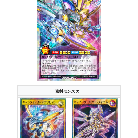
素材モンスター