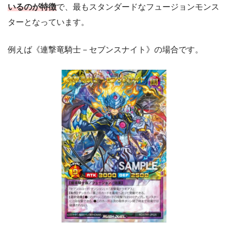
いるのが特徴
で、最もスタンダードなフュージョンモンス
ターとなっています。
例えば《連撃竜騎士－セブンスナイト》の場合です。