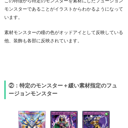
この特徴から特定のモンスターを素材にしたフュージョン
モンスターであることがイラストからわかるようになって
います。
素材モンスターの瞳の色がオッドアイとして反映している
他、装飾も各部に反映されています。
②：特定のモンスター＋緩い素材指定のフュ
ージョンモンスター