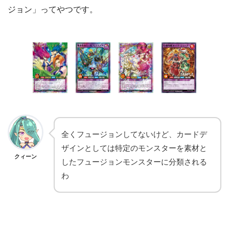
ジョン」ってやつです。
全くフュージョンしてないけど、カードデ
ザインとしては特定のモンスターを素材と
クィーン
したフュージョンモンスターに分類される
わ