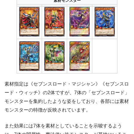
素材モンスター
素材指定は《セブンスロード・マジシャン》《セブンスロ
ード・ウィッチ》の2体ですが、7体の「セブンスロード」
モンスターを集約したような姿をしており、各部には素材
モンスターの特徴が反映されています。
また効果には7体を素材としていることを示唆するよう