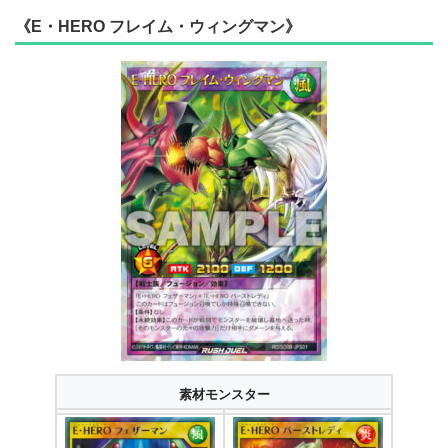
《E・HERO フレイム・ウィングマン》
素材モンスター