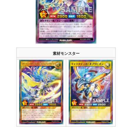
素材モンスター