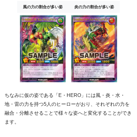
風の力の割合が多い姿
炎の力の割合が多い姿
ちなみに仮の姿である「E・HERO」には風・炎・水・
地・雷の力を持つ5人のヒーローがおり、それぞれの力を
融合・分離させることで様々な姿へと変化することができ
ます。