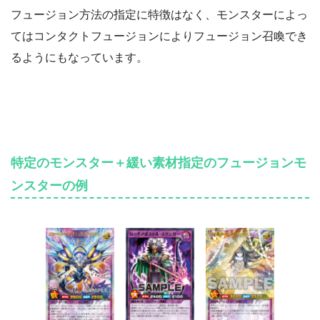
フュージョン方法の指定に特徴はなく、モンスターによっ
てはコンタクトフュージョンによりフュージョン召喚でき
るようにもなっています。
特定のモンスター＋緩い素材指定のフュージョンモ
ンスターの例