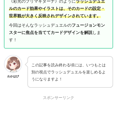
《彩光のプリマギターナ》のように
ラッシュデュエ
ルのカード効果やイラストは、そのカードの設定・
世界観が大きく反映されデザインされています。
今回はそんなラッシュデュエルの
フュージョンモン
スターに焦点を当ててカードデザインを解説
しま
す！
この記事を読み終わる頃には、いつもとは
別の視点でラッシュデュエルを楽しめるよ
わかはぴ
うになりますよ！
スポンサーリンク