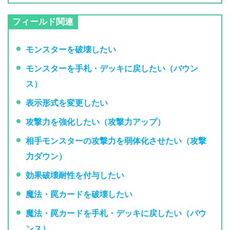
フィールド関連
モンスターを破壊したい
モンスターを手札・デッキに戻したい（バウン
ス）
表示形式を変更したい
攻撃力を強化したい（攻撃力アップ）
相手モンスターの攻撃力を弱体化させたい（攻撃
力ダウン）
効果破壊耐性を付与したい
魔法・罠カードを破壊したい
魔法・罠カードを手札・デッキに戻したい（バウ
ンス）