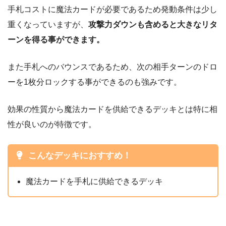
手札コストに魔法カードが必要であるため発動条件は少し
重くなっていますが、
攻撃力ダウンも含めると大きなリタ
ーンを得る事ができます。
また手札へのバウンスであるため、次の相手ターンのドロ
ーを1枚分ロックする事ができるのも強みです。
効果の性質から魔法カードを供給できるデッキとは特に相
性が良いのが特徴です。
こんなデッキにおすすめ！
魔法カードを手札に供給できるデッキ