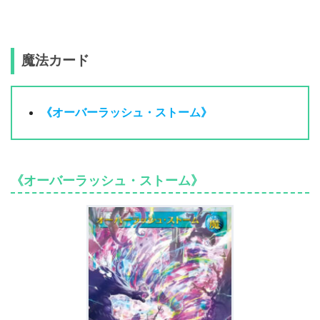
魔法カード
《オーバーラッシュ・ストーム》
《オーバーラッシュ・ストーム》