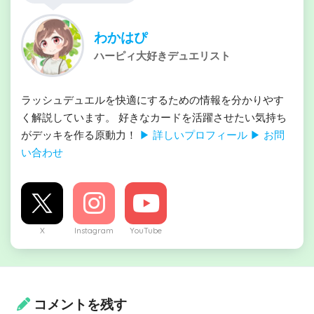
わかはぴ
ハーピィ大好きデュエリスト
ラッシュデュエルを快適にするための情報を分かりやす
く解説しています。 好きなカードを活躍させたい気持ち
がデッキを作る原動力！
▶ 詳しいプロフィール
▶ お問
い合わせ
X
Instagram
YouTube
コメントを残す