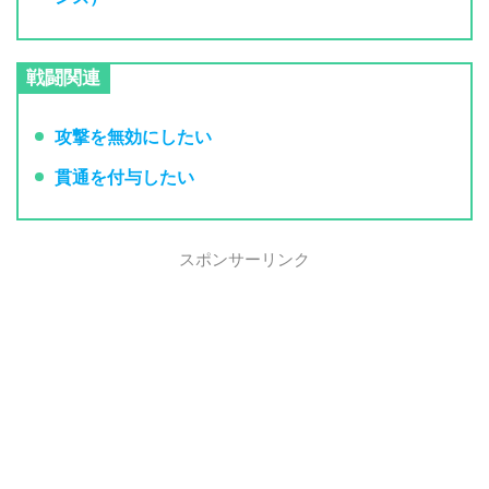
戦闘関連
攻撃を無効にしたい
貫通を付与したい
スポンサーリンク