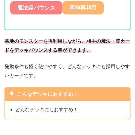
魔法罠バウンス
墓地再利用
墓地のモンスターを再利用しながら、相手の魔法・罠カー
ドをデッキバウンスする事ができます。
発動条件も軽く使いやすく、どんなデッキにも採用しやす
いカードです。
こんなデッキにおすすめ！
どんなデッキにもおすすめ！