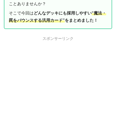
ことありませんか？
そこで今回は
どんなデッキにも採用しやすい
“魔法・
罠をバウンスする汎用カード”
をまとめました！
スポンサーリンク