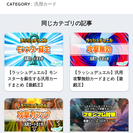
CATEGORY :
汎用カード
同じカテゴリの記事
【ラッシュデュエル】モン
【ラッシュデュエル】汎用
スターを蘇生する汎用カー
攻撃無効カードまとめ【遊
ドまとめ【遊戯王】
戯王】