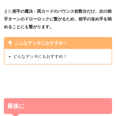
また
相手の魔法・罠カードのバウンス枚数分だけ、次の相
手ターンのドローロックに繋がるため、相手の攻め手を弱
めることにも繋がります。
こんなデッキにおすすめ！
どんなデッキにもおすすめ！
最後に