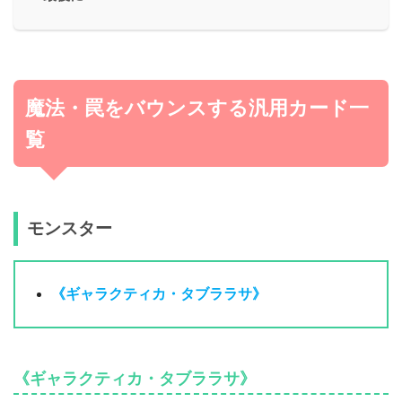
魔法・罠をバウンスする汎用カード一
覧
モンスター
《ギャラクティカ・タブララサ》
《ギャラクティカ・タブララサ》