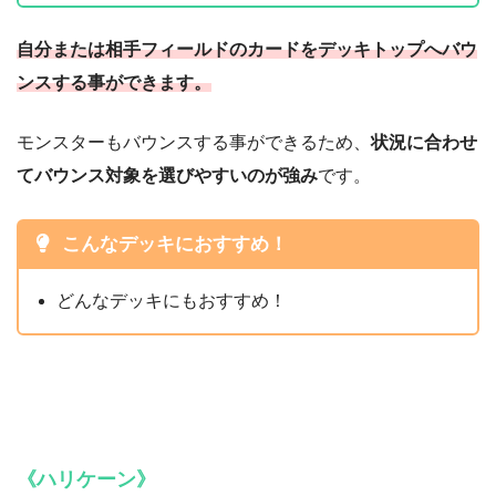
自分または相手フィールドのカードをデッキトップへバウ
ンスする事ができます。
モンスターもバウンスする事ができるため、
状況に合わせ
てバウンス対象を選びやすいのが強み
です。
こんなデッキにおすすめ！
どんなデッキにもおすすめ！
《ハリケーン》