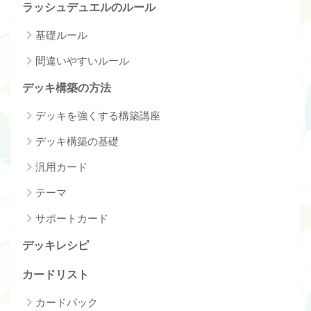
ラッシュデュエルのルール
基礎ルール
間違いやすいルール
デッキ構築の方法
デッキを強くする構築講座
デッキ構築の基礎
汎用カード
テーマ
サポートカード
デッキレシピ
カードリスト
カードパック