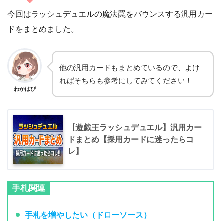
今回はラッシュデュエルの魔法罠をバウンスする汎用カー
ドをまとめました。
他の汎用カードもまとめているので、よけ
ればそちらも参考にしてみてください！
わかはぴ
【遊戯王ラッシュデュエル】汎用カー
ドまとめ【採用カードに迷ったらコ
レ】
手札関連
手札を増やしたい（ドローソース）