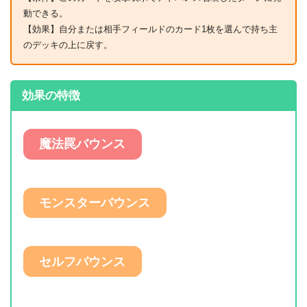
動できる。
【効果】自分または相手フィールドのカード1枚を選んで持ち主
のデッキの上に戻す。
効果の特徴
魔法罠バウンス
モンスターバウンス
セルフバウンス