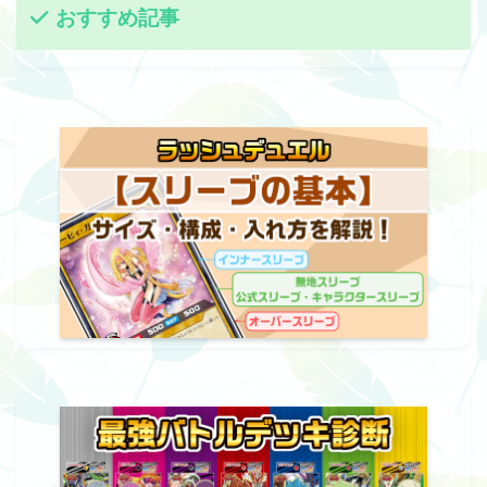
おすすめ記事