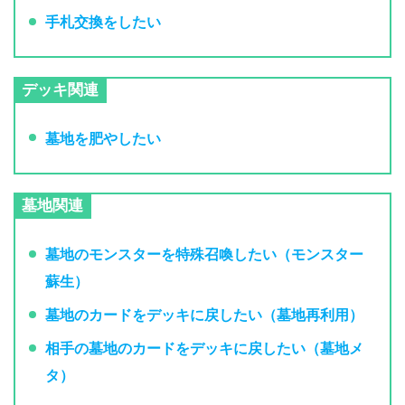
手札交換をしたい
デッキ関連
墓地を肥やしたい
墓地関連
墓地のモンスターを特殊召喚したい（モンスター
蘇生）
墓地のカードをデッキに戻したい（墓地再利用）
相手の墓地のカードをデッキに戻したい（墓地メ
タ）