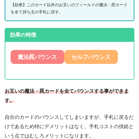
【効果】このカード以外のお互いのフィールドの魔法・罠カード
を全て持ち主の手札に戻す。
効果の特徴
魔法罠バウンス
セルフバウンス
お互いの魔法・罠カードを全てバウンスする事ができま
す。
自分のカードのバウンスしてしまいますが、手札に戻るだ
けであるため特にデメリットはなく、手札コストの供給と
いう点ではむしろメリットになります。