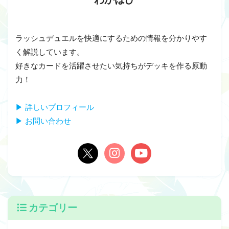
ラッシュデュエルを快適にするための情報を分かりやす
く解説しています。
好きなカードを活躍させたい気持ちがデッキを作る原動
力！
▶ 詳しいプロフィール
▶ お問い合わせ
カテゴリー