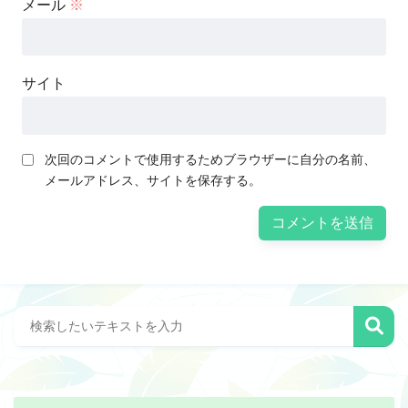
メール
※
サイト
次回のコメントで使用するためブラウザーに自分の名前、
メールアドレス、サイトを保存する。