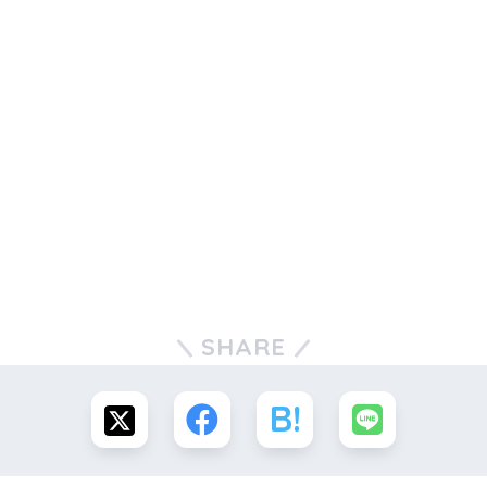
SHARE