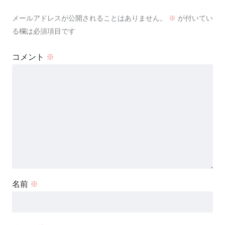
メールアドレスが公開されることはありません。
※
が付いてい
る欄は必須項目です
コメント
※
名前
※