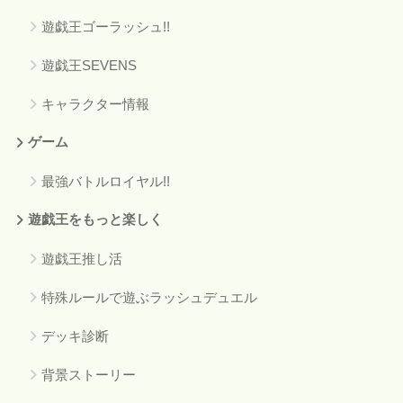
遊戯王ゴーラッシュ!!
遊戯王SEVENS
キャラクター情報
ゲーム
最強バトルロイヤル!!
遊戯王をもっと楽しく
遊戯王推し活
特殊ルールで遊ぶラッシュデュエル
デッキ診断
背景ストーリー