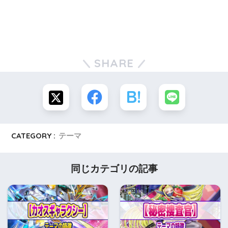
SHARE
CATEGORY :
テーマ
同じカテゴリの記事