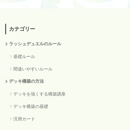
カテゴリー
ラッシュデュエルのルール
基礎ルール
間違いやすいルール
デッキ構築の方法
デッキを強くする構築講座
デッキ構築の基礎
汎用カード