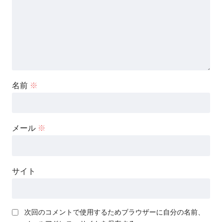
名前
※
メール
※
サイト
次回のコメントで使用するためブラウザーに自分の名前、