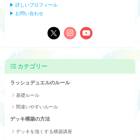
▶ 詳しいプロフィール
▶ お問い合わせ
カテゴリー
ラッシュデュエルのルール
基礎ルール
間違いやすいルール
デッキ構築の方法
デッキを強くする構築講座