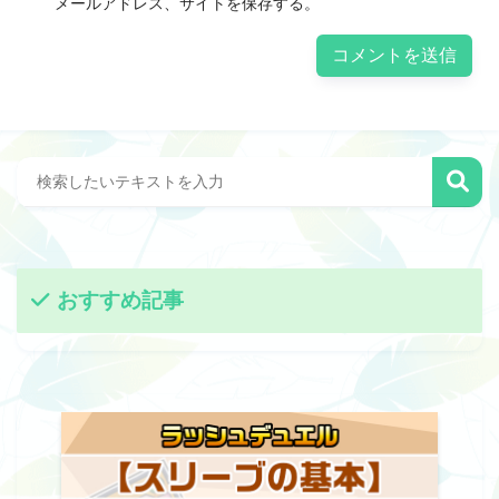
メールアドレス、サイトを保存する。
おすすめ記事