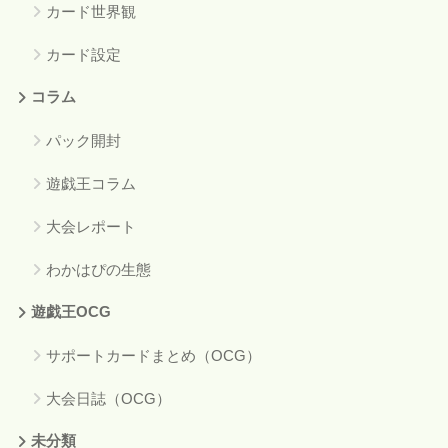
カード世界観
カード設定
コラム
パック開封
遊戯王コラム
大会レポート
わかはぴの生態
遊戯王OCG
サポートカードまとめ（OCG）
大会日誌（OCG）
未分類