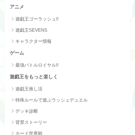
アニメ
遊戯王ゴーラッシュ!!
遊戯王SEVENS
キャラクター情報
ゲーム
最強バトルロイヤル!!
遊戯王をもっと楽しく
遊戯王推し活
特殊ルールで遊ぶラッシュデュエル
デッキ診断
背景ストーリー
カード世界観