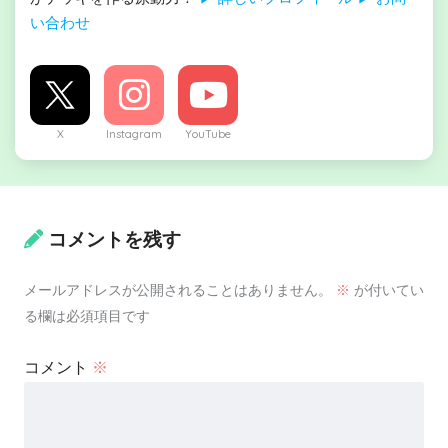
い合わせ
X
Instagram
YouTube
コメントを残す
メールアドレスが公開されることはありません。
※
が付いてい
る欄は必須項目です
コメント
※