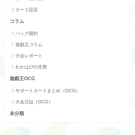
カード設定
コラム
パック開封
遊戯王コラム
大会レポート
わかはぴの生態
遊戯王OCG
サポートカードまとめ（OCG）
大会日誌（OCG）
未分類