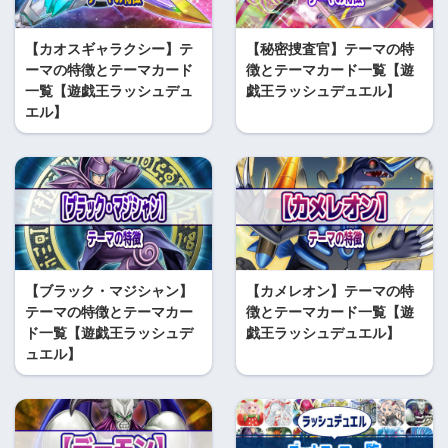
【カオスギャラクシー】テ
【秘密捜査官】テーマの特
ーマの特徴とテーマカード
徴とテーマカード一覧【遊
一覧【遊戯王ラッシュデュ
戯王ラッシュデュエル】
エル】
【ブラック・マジシャン】
【カメレオン】テーマの特
テーマの特徴とテーマカー
徴とテーマカード一覧【遊
ド一覧【遊戯王ラッシュデ
戯王ラッシュデュエル】
ュエル】