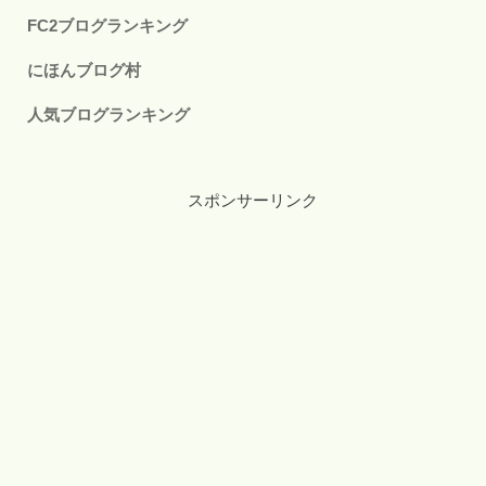
FC2ブログランキング
にほんブログ村
人気ブログランキング
スポンサーリンク