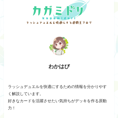
わかはぴ
ラッシュデュエルを快適にするための情報を分かりやす
く解説しています。
好きなカードを活躍させたい気持ちがデッキを作る原動
力！