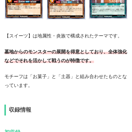
【スイーツ】は地属性・炎族で構成されたテーマです。
墓地からのモンスターの展開を得意としており、全体強化
などでそれを活かして戦うのが特徴です。
モチーフは「お菓子」と「土器」と組み合わせたものとな
っています。
収録情報