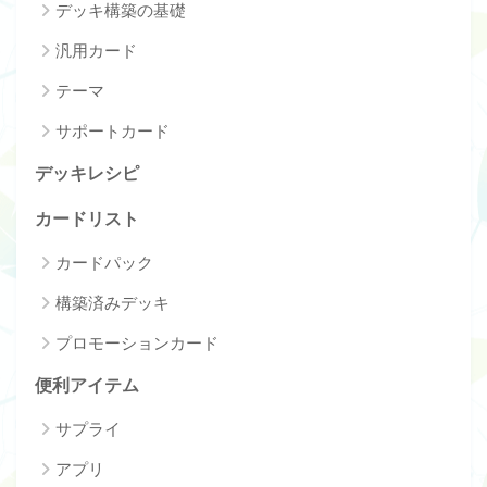
デッキ構築の基礎
汎用カード
テーマ
サポートカード
デッキレシピ
カードリスト
カードパック
構築済みデッキ
プロモーションカード
便利アイテム
サプライ
アプリ