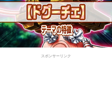
スポンサーリンク