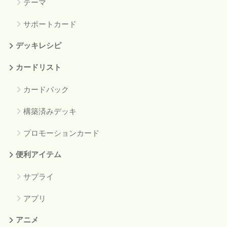
テーマ
サポートカード
デッキレシピ
カードリスト
カードパック
構築済みデッキ
プロモーションカード
便利アイテム
サプライ
アプリ
アニメ