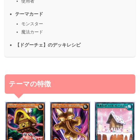
使用者
テーマカード
モンスター
魔法カード
【ドグーチェ】のデッキレシピ
テーマの特徴